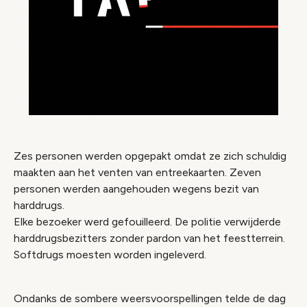
Zes personen werden opgepakt omdat ze zich schuldig
maakten aan het venten van entreekaarten. Zeven
personen werden aangehouden wegens bezit van
harddrugs.
Elke bezoeker werd gefouilleerd. De politie verwijderde
harddrugsbezitters zonder pardon van het feestterrein.
Softdrugs moesten worden ingeleverd.
Ondanks de sombere weersvoorspellingen telde de dag