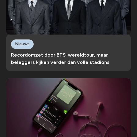
Nieuws
Recordomzet door BTS-wereldtour, maar
beleggers kijken verder dan volle stadions