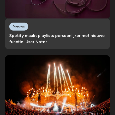
Nieuws
Spotify maakt playlists persoonlijker met nieuwe
functie 'User Notes'