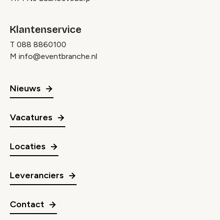
Klantenservice
T
088 8860100
M
info@eventbranche.nl
Nieuws
Vacatures
Locaties
Leveranciers
Contact