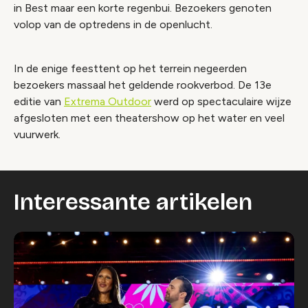
in Best maar een korte regenbui. Bezoekers genoten
volop van de optredens in de openlucht.
In de enige feesttent op het terrein negeerden
bezoekers massaal het geldende rookverbod. De 13e
editie van
Extrema Outdoor
werd op spectaculaire wijze
afgesloten met een theatershow op het water en veel
vuurwerk.
Interessante artikelen