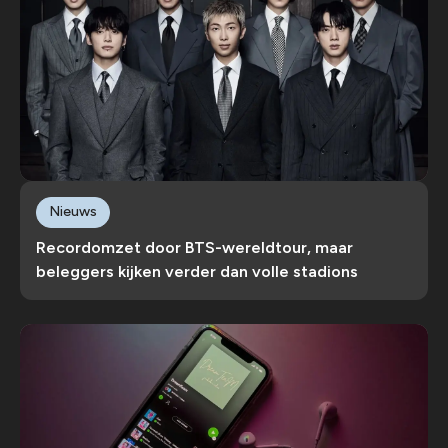
Nieuws
Recordomzet door BTS-wereldtour, maar
beleggers kijken verder dan volle stadions