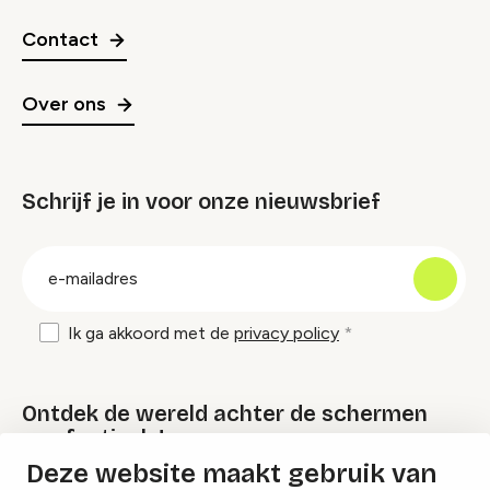
Contact
Over ons
Schrijf je in voor onze nieuwsbrief
groep
E-
mailadres
Ik ga akkoord met de
privacy policy
Ontdek de wereld achter de schermen
van festivals!
Deze website maakt gebruik van