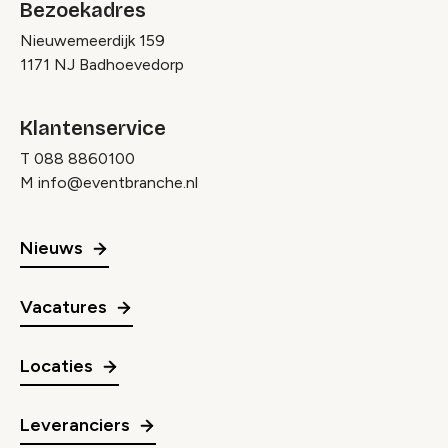
Bezoekadres
Nieuwemeerdijk 159
1171 NJ Badhoevedorp
Klantenservice
T
088 8860100
M
info@eventbranche.nl
Nieuws
Vacatures
Locaties
Leveranciers