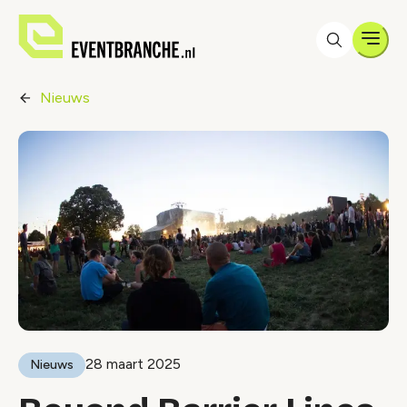
Men
Nieuws
28 maart 2025
Nieuws