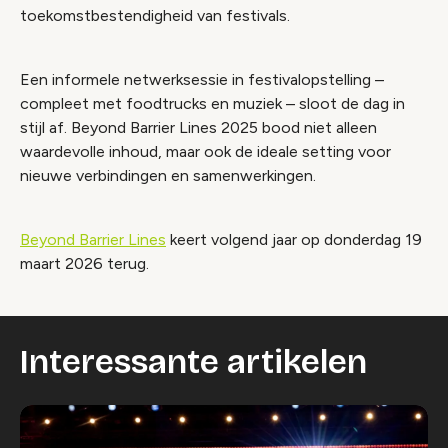
toekomstbestendigheid van festivals.
Een informele netwerksessie in festivalopstelling –
compleet met foodtrucks en muziek – sloot de dag in
stijl af. Beyond Barrier Lines 2025 bood niet alleen
waardevolle inhoud, maar ook de ideale setting voor
nieuwe verbindingen en samenwerkingen.
Beyond Barrier Lines
keert volgend jaar op donderdag 19
maart 2026 terug.
Interessante artikelen