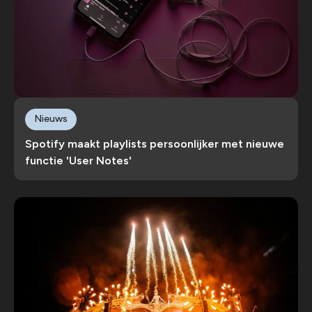
Nieuws
Spotify maakt playlists persoonlijker met nieuwe
functie 'User Notes'