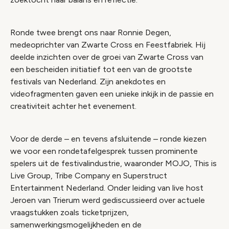
Ronde twee brengt ons naar Ronnie Degen,
medeoprichter van Zwarte Cross en Feestfabriek. Hij
deelde inzichten over de groei van Zwarte Cross van
een bescheiden initiatief tot een van de grootste
festivals van Nederland. Zijn anekdotes en
videofragmenten gaven een unieke inkijk in de passie en
creativiteit achter het evenement.
Voor de derde – en tevens afsluitende – ronde kiezen
we voor een rondetafelgesprek tussen prominente
spelers uit de festivalindustrie, waaronder MOJO, This is
Live Group, Tribe Company en Superstruct
Entertainment Nederland. Onder leiding van live host
Jeroen van Trierum werd gediscussieerd over actuele
vraagstukken zoals ticketprijzen,
samenwerkingsmogelijkheden en de