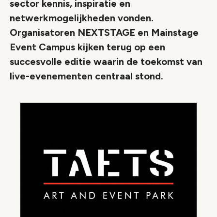
sector kennis, inspiratie en
netwerkmogelijkheden vonden.
Organisatoren NEXTSTAGE en Mainstage
Event Campus kijken terug op een
succesvolle editie waarin de toekomst van
live-evenementen centraal stond.