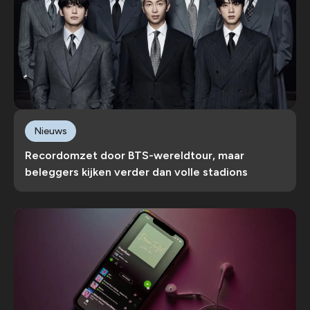
Nieuws
Recordomzet door BTS-wereldtour, maar
beleggers kijken verder dan volle stadions