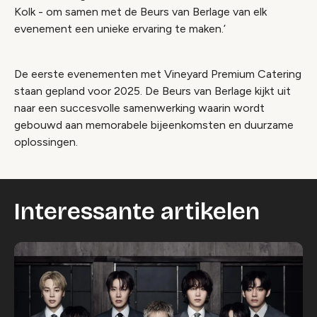
Kolk - om samen met de Beurs van Berlage van elk
evenement een unieke ervaring te maken.’
De eerste evenementen met Vineyard Premium Catering
staan gepland voor 2025. De Beurs van Berlage kijkt uit
naar een succesvolle samenwerking waarin wordt
gebouwd aan memorabele bijeenkomsten en duurzame
oplossingen.
Interessante artikelen