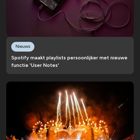
Nieuws
Spotify maakt playlists persoonlijker met nieuwe
functie 'User Notes'