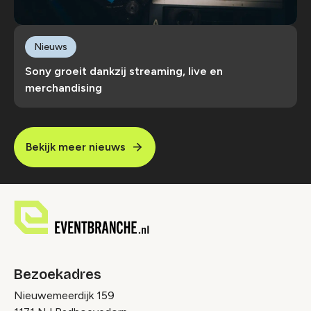
Nieuws
Sony groeit dankzij streaming, live en
merchandising
Bekijk meer nieuws
Bezoekadres
Nieuwemeerdijk 159