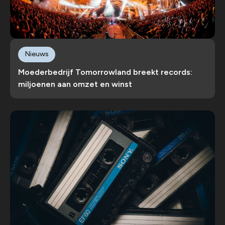
Nieuws
Moederbedrijf Tomorrowland breekt records:
miljoenen aan omzet en winst