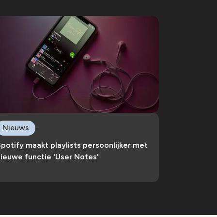
Nieuws
potify maakt playlists persoonlijker met
ieuwe functie 'User Notes'