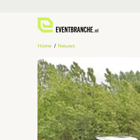
Home
Nieuws