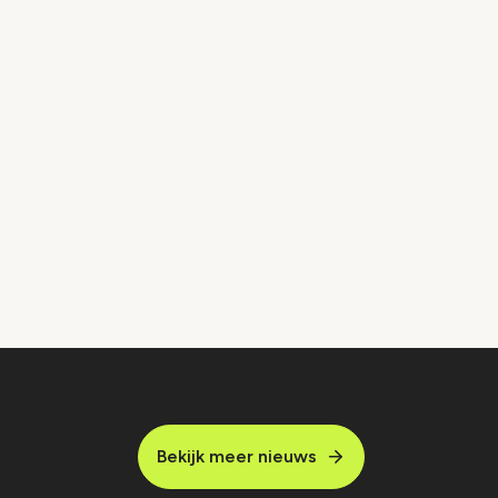
Bekijk meer nieuws