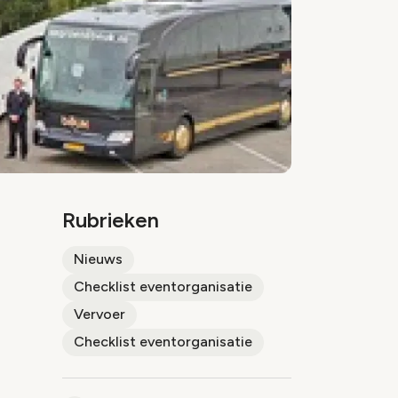
Rubrieken
Nieuws
Checklist eventorganisatie
Vervoer
Checklist eventorganisatie