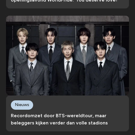
Nieuws
Recordomzet door BTS-wereldtour, maar
beleggers kijken verder dan volle stadions