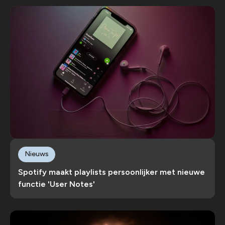
Nieuws
Spotify maakt playlists persoonlijker met nieuwe
functie 'User Notes'