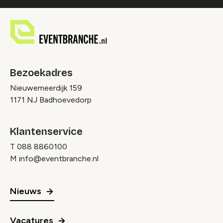
Bezoekadres
Nieuwemeerdijk 159
1171 NJ Badhoevedorp
Klantenservice
T
088 8860100
M
info@eventbranche.nl
Nieuws
Vacatures