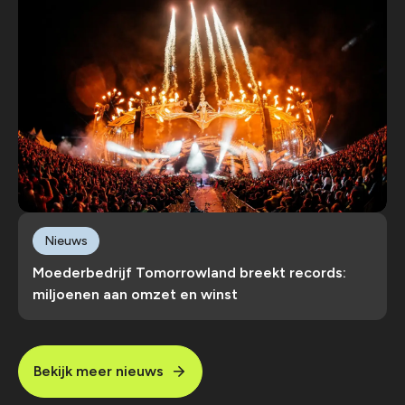
Nieuws
Moederbedrijf Tomorrowland breekt records:
miljoenen aan omzet en winst
Bekijk meer nieuws