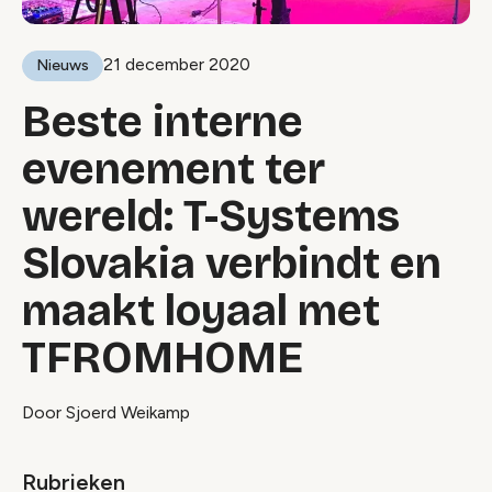
21 december 2020
Nieuws
Beste interne
evenement ter
wereld: T-Systems
Slovakia verbindt en
maakt loyaal met
TFROMHOME
Door Sjoerd Weikamp
Rubrieken