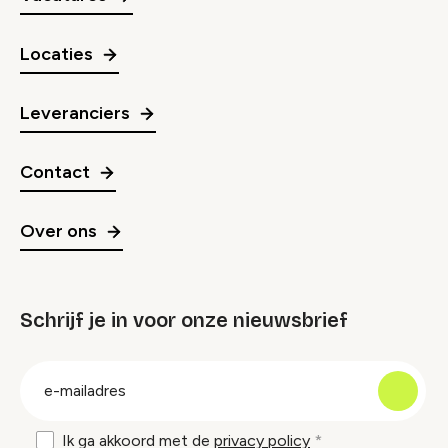
Locaties
Leveranciers
Contact
Over ons
Schrijf je in voor onze nieuwsbrief
groep
E-
mailadres
Ik ga akkoord met de
privacy policy