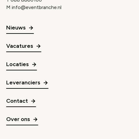
M
info@eventbranche.nl
Nieuws
Vacatures
Locaties
Leveranciers
Contact
Over ons