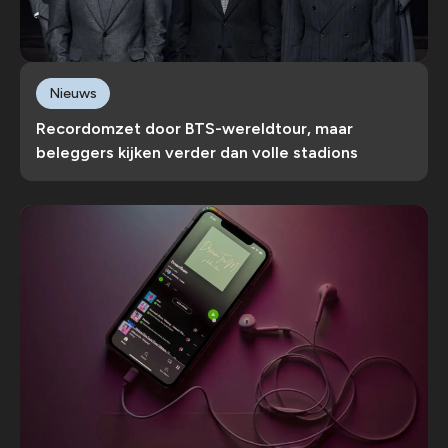
Nieuws
Recordomzet door BTS-wereldtour, maar
beleggers kijken verder dan volle stadions