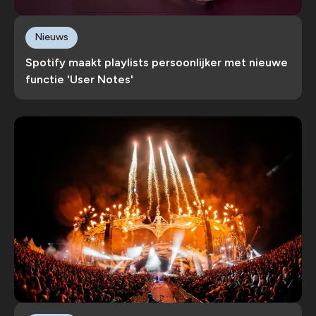
Nieuws
Spotify maakt playlists persoonlijker met nieuwe
functie 'User Notes'