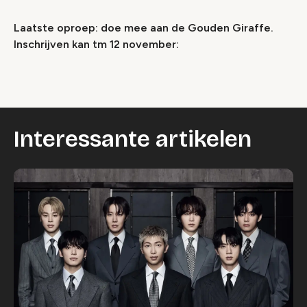
Laatste oproep: doe mee aan de Gouden Giraffe.
Wijzig cookie instellingen
Inschrijven kan tm 12 november:
Interessante artikelen