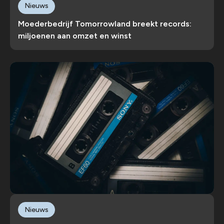
Nieuws
Moederbedrijf Tomorrowland breekt records:
miljoenen aan omzet en winst
Nieuws