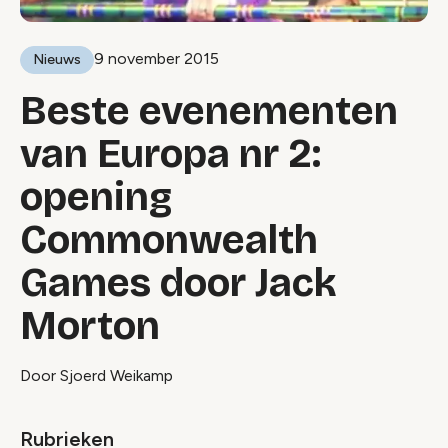
9 november 2015
Nieuws
Beste evenementen
van Europa nr 2:
opening
Commonwealth
Games door Jack
Morton
Door Sjoerd Weikamp
Rubrieken