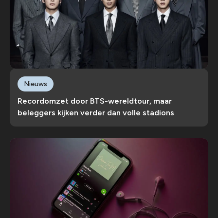
Nieuws
Recordomzet door BTS-wereldtour, maar
beleggers kijken verder dan volle stadions