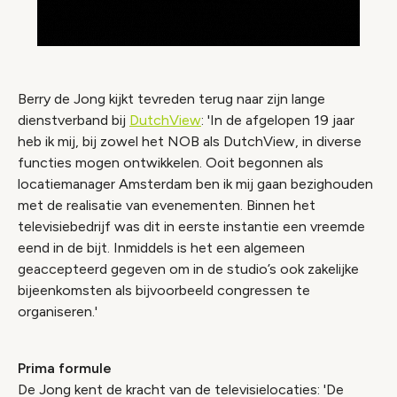
Berry de Jong kijkt tevreden terug naar zijn lange
dienstverband bij
DutchView
: 'In de afgelopen 19 jaar
heb ik mij, bij zowel het NOB als DutchView, in diverse
functies mogen ontwikkelen. Ooit begonnen als
locatiemanager Amsterdam ben ik mij gaan bezighouden
met de realisatie van evenementen. Binnen het
televisiebedrijf was dit in eerste instantie een vreemde
eend in de bijt. Inmiddels is het een algemeen
geaccepteerd gegeven om in de studio’s ook zakelijke
bijeenkomsten als bijvoorbeeld congressen te
organiseren.'
Prima formule
De Jong kent de kracht van de televisielocaties: 'De