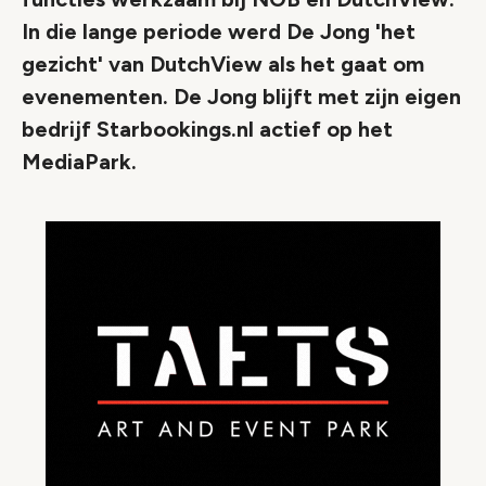
In die lange periode werd De Jong 'het
gezicht' van DutchView als het gaat om
evenementen. De Jong blijft met zijn eigen
bedrijf Starbookings.nl actief op het
MediaPark.