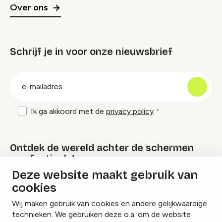
Over ons
Schrijf je in voor onze nieuwsbrief
groep
E-
mailadres
Ik ga akkoord met de
privacy policy
Ontdek de wereld achter de schermen
van festivals!
Deze website maakt gebruik van
cookies
Lees onze Festival Specials
Wij maken gebruik van cookies en andere gelijkwaardige
technieken. We gebruiken deze o.a. om de website