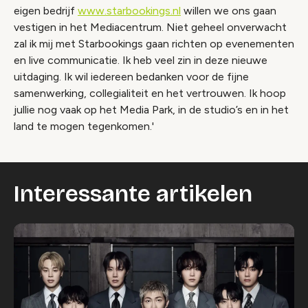
eigen bedrijf
www.starbookings.nl
willen we ons gaan
vestigen in het Mediacentrum. Niet geheel onverwacht
zal ik mij met Starbookings gaan richten op evenementen
en live communicatie. Ik heb veel zin in deze nieuwe
uitdaging. Ik wil iedereen bedanken voor de fijne
samenwerking, collegialiteit en het vertrouwen. Ik hoop
jullie nog vaak op het Media Park, in de studio’s en in het
land te mogen tegenkomen.'
Interessante artikelen