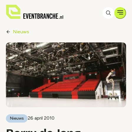
Men
Nieuws
26 april 2010
Nieuws