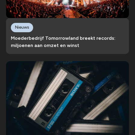
Nieuws
Moederbedrijf Tomorrowland breekt records:
miljoenen aan omzet en winst