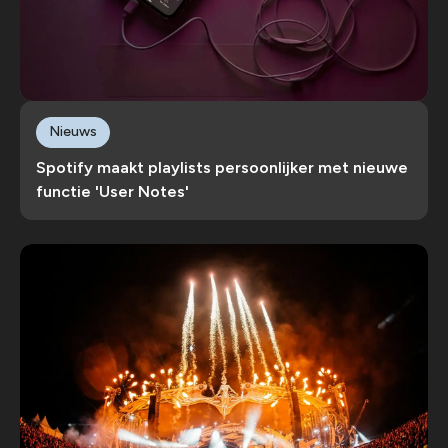
Nieuws
Spotify maakt playlists persoonlijker met nieuwe
functie 'User Notes'