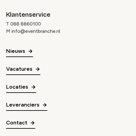
Klantenservice
T
088 8860100
M
info@eventbranche.nl
Nieuws
Vacatures
Locaties
Leveranciers
Contact