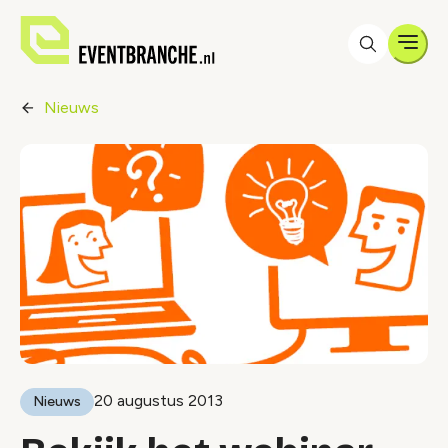
Men
Nieuws
20 augustus 2013
Nieuws