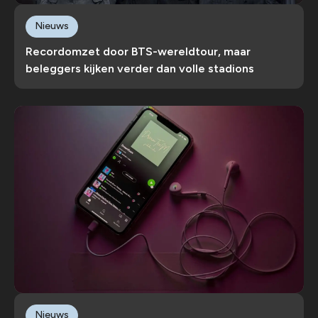
Nieuws
Recordomzet door BTS-wereldtour, maar
beleggers kijken verder dan volle stadions
Nieuws