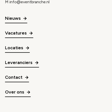
M
info@eventbranche.nl
Nieuws
Vacatures
Locaties
Leveranciers
Contact
Over ons