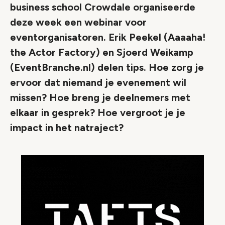
business school Crowdale organiseerde
deze week een webinar voor
eventorganisatoren. Erik Peekel (Aaaaha!
the Actor Factory) en Sjoerd Weikamp
(EventBranche.nl) delen tips. Hoe zorg je
ervoor dat niemand je evenement wil
missen? Hoe breng je deelnemers met
elkaar in gesprek? Hoe vergroot je je
impact in het natraject?