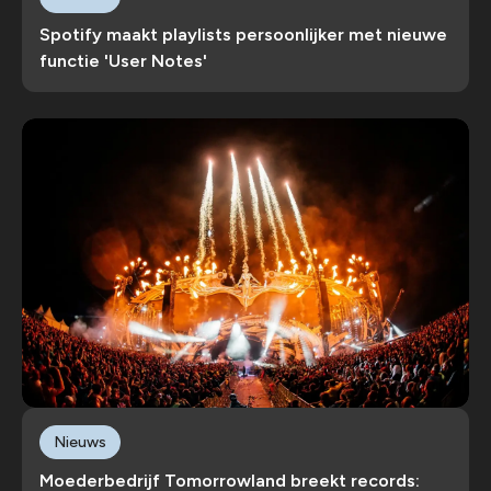
Spotify maakt playlists persoonlijker met nieuwe
functie 'User Notes'
Nieuws
Moederbedrijf Tomorrowland breekt records: