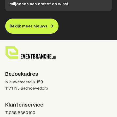
miljoenen aan omzet en winst
Bekijk meer nieuws
Bezoekadres
Nieuwemeerdijk 159
1171 NJ Badhoevedorp
Klantenservice
T
088 8860100