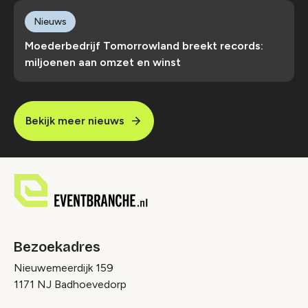
Nieuws
Moederbedrijf Tomorrowland breekt records:
miljoenen aan omzet en winst
Bekijk meer nieuws
Bezoekadres
Nieuwemeerdijk 159
1171 NJ Badhoevedorp