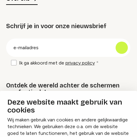
Schrijf je in voor onze nieuwsbrief
groep
E-
mailadres
Ik ga akkoord met de
privacy policy
Ontdek de wereld achter de schermen
van festivals!
Deze website maakt gebruik van
cookies
Lees onze Festival Specials
Wij maken gebruik van cookies en andere gelijkwaardige
technieken. We gebruiken deze o.a. om de website
goed te laten functioneren, het gebruik van de website