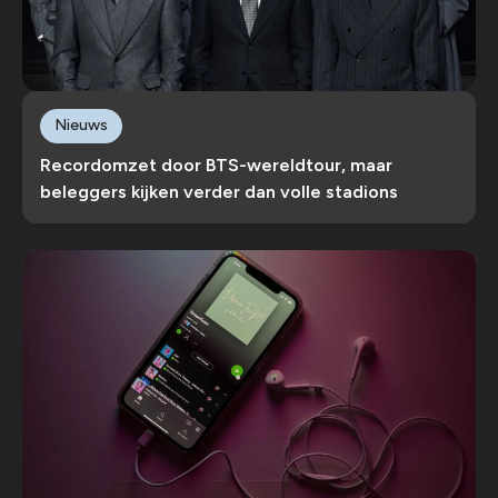
Nieuws
Recordomzet door BTS-wereldtour, maar
beleggers kijken verder dan volle stadions