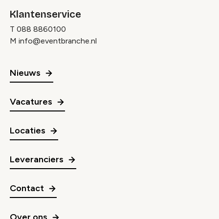
Klantenservice
T
088 8860100
M
info@eventbranche.nl
Nieuws
Vacatures
Locaties
Leveranciers
Contact
Over ons