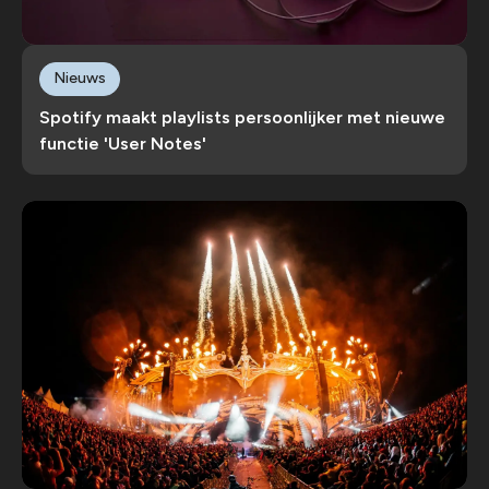
Nieuws
Spotify maakt playlists persoonlijker met nieuwe
functie 'User Notes'