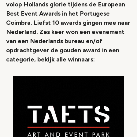
volop Hollands glorie tijdens de European
Best Event Awards in het Portugese
Coimbra. Liefst 10 awards gingen mee naar
Nederland. Zes keer won een evenement
van een Nederlands bureau en/of
opdrachtgever de gouden award in een
categorie, bekijk alle winnaars: