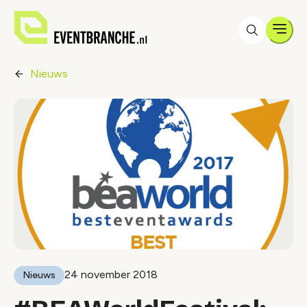
Men
Nieuws
24 november 2018
Nieuws