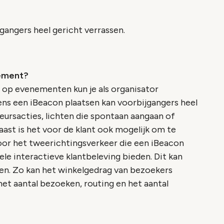
gangers heel gericht verrassen.
nement?
 op evenementen kun je als organisator
ens een iBeacon plaatsen kan voorbijgangers heel
eursacties, lichten die spontaan aangaan of
ast is het voor de klant ook mogelijk om te
or het tweerichtingsverkeer die een iBeacon
ele interactieve klantbeleving bieden. Dit kan
eren. Zo kan het winkelgedrag van bezoekers
et aantal bezoeken, routing en het aantal