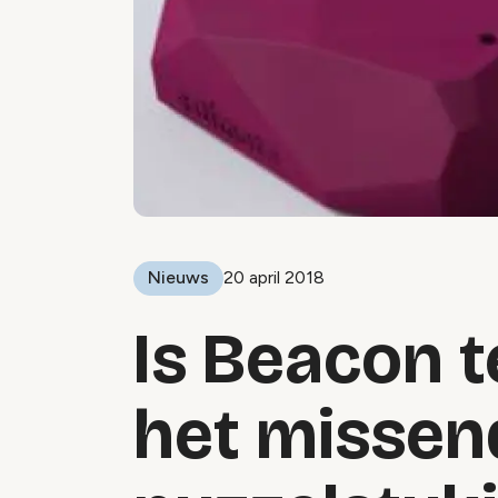
Nieuws
20 april 2018
Is Beacon 
het missen