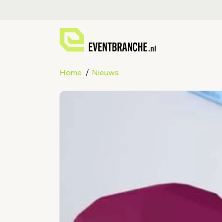
Home
Nieuws