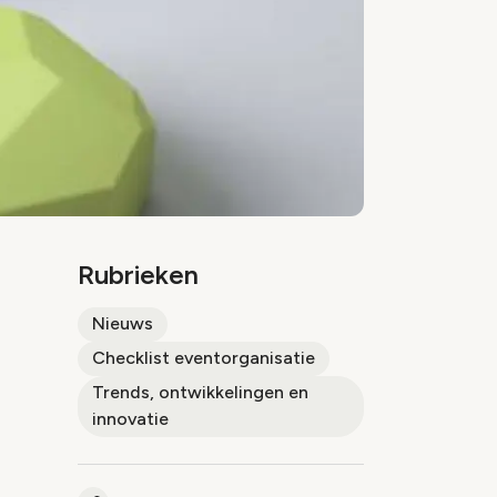
Rubrieken
Nieuws
Checklist eventorganisatie
Trends, ontwikkelingen en
innovatie