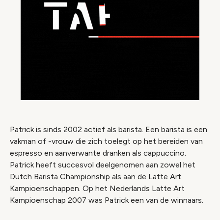
Patrick is sinds 2002 actief als barista. Een barista is een
vakman of -vrouw die zich toelegt op het bereiden van
espresso en aanverwante dranken als cappuccino.
Patrick heeft succesvol deelgenomen aan zowel het
Dutch Barista Championship als aan de Latte Art
Kampioenschappen. Op het Nederlands Latte Art
Kampioenschap 2007 was Patrick een van de winnaars.