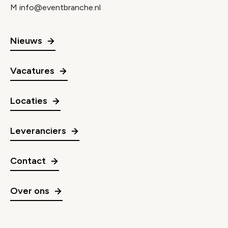
M
info@eventbranche.nl
Nieuws
Vacatures
Locaties
Leveranciers
Contact
Over ons