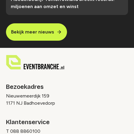
miljoenen aan omzet en winst
Bekijk meer nieuws
Bezoekadres
Nieuwemeerdijk 159
1171 NJ Badhoevedorp
Klantenservice
T
088 8860100