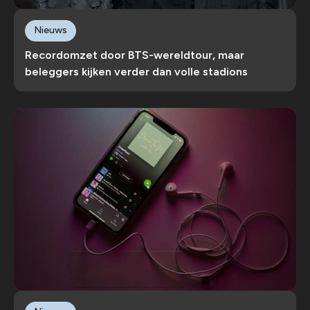
Nieuws
Recordomzet door BTS-wereldtour, maar
beleggers kijken verder dan volle stadions