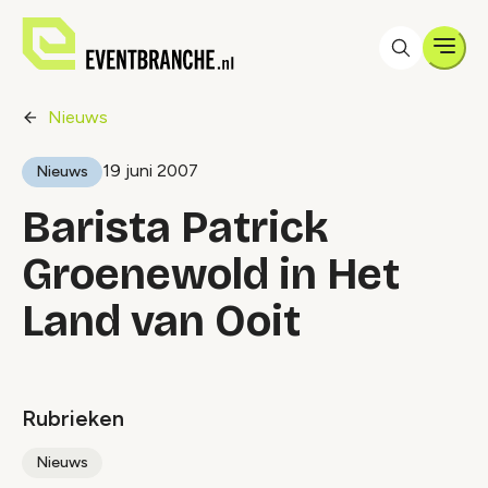
Men
Nieuws
19 juni 2007
Nieuws
Barista Patrick
Groenewold in Het
Land van Ooit
Rubrieken
Nieuws