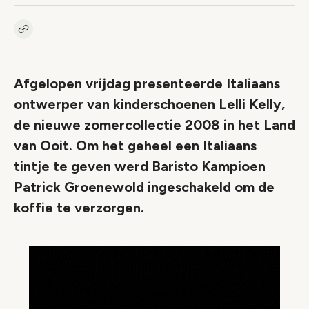
Kopieer link naar artikel
Link
Afgelopen vrijdag presenteerde Italiaans
ontwerper van kinderschoenen Lelli Kelly,
de nieuwe zomercollectie 2008 in het Land
van Ooit. Om het geheel een Italiaans
tintje te geven werd Baristo Kampioen
Patrick Groenewold ingeschakeld om de
koffie te verzorgen.