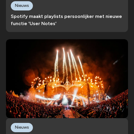
Nieuws
Spotify maakt playlists persoonlijker met nieuwe
functie 'User Notes'
Nieuws