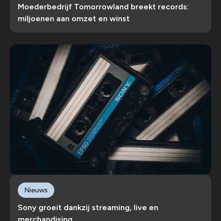
Moederbedrijf Tomorrowland breekt records:
miljoenen aan omzet en winst
Nieuws
Sony groeit dankzij streaming, live en
merchandising