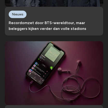
Nieuws
Recordomzet door BTS-wereldtour, maar
beleggers kijken verder dan volle stadions