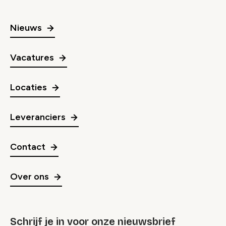
Nieuws
Vacatures
Locaties
Leveranciers
Contact
Over ons
Schrijf je in voor onze nieuwsbrief