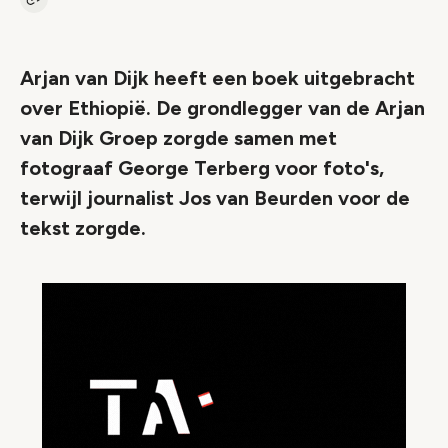
Kopieer link naar artikel
Link
Arjan van Dijk heeft een boek uitgebracht
over Ethiopië. De grondlegger van de Arjan
van Dijk Groep zorgde samen met
fotograaf George Terberg voor foto's,
terwijl journalist Jos van Beurden voor de
tekst zorgde.