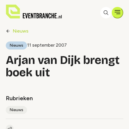
Men
Nieuws
11 september 2007
Nieuws
Arjan van Dijk brengt
boek uit
Rubrieken
Nieuws