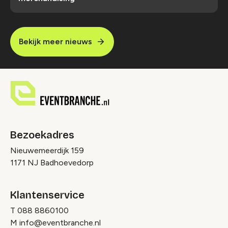
Bekijk meer nieuws
Bezoekadres
Nieuwemeerdijk 159
1171 NJ Badhoevedorp
Klantenservice
T
088 8860100
M
info@eventbranche.nl