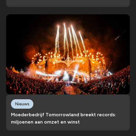
Nieuws
Moederbedrijf Tomorrowland breekt records:
miljoenen aan omzet en winst