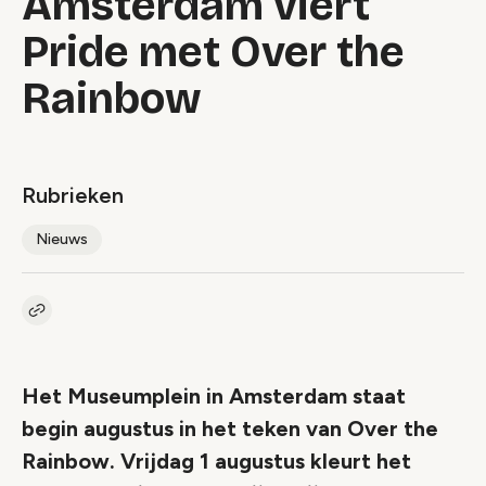
Amsterdam viert
Pride met Over the
Rainbow
Rubrieken
Nieuws
Kopieer link naar artikel
Link
Het Museumplein in Amsterdam staat
begin augustus in het teken van Over the
Rainbow. Vrijdag 1 augustus kleurt het