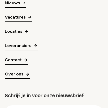
Nieuws
Vacatures
Locaties
Leveranciers
Contact
Over ons
Schrijf je in voor onze nieuwsbrief
groep