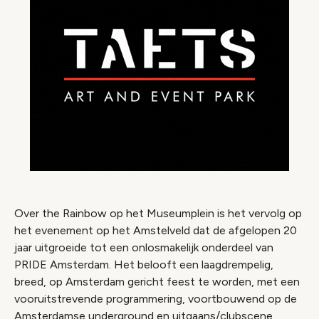
Over the Rainbow op het Museumplein is het vervolg op
het evenement op het Amstelveld dat de afgelopen 20
jaar uitgroeide tot een onlosmakelijk onderdeel van
PRIDE Amsterdam. Het belooft een laagdrempelig,
breed, op Amsterdam gericht feest te worden, met een
vooruitstrevende programmering, voortbouwend op de
Amsterdamse underground en uitgaans/clubscene.