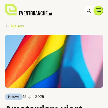
Men
Nieuws
15 april 2025
Nieuws