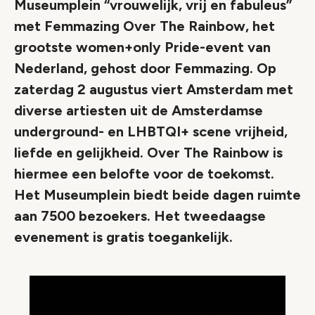
Museumplein “vrouwelijk, vrij en fabuleus”
met Femmazing Over The Rainbow, het
grootste women+only Pride-event van
Nederland, gehost door Femmazing. Op
zaterdag 2 augustus viert Amsterdam met
diverse artiesten uit de Amsterdamse
underground- en LHBTQI+ scene vrijheid,
liefde en gelijkheid. Over The Rainbow is
hiermee een belofte voor de toekomst.
Het Museumplein biedt beide dagen ruimte
aan 7500 bezoekers. Het tweedaagse
evenement is gratis toegankelijk.