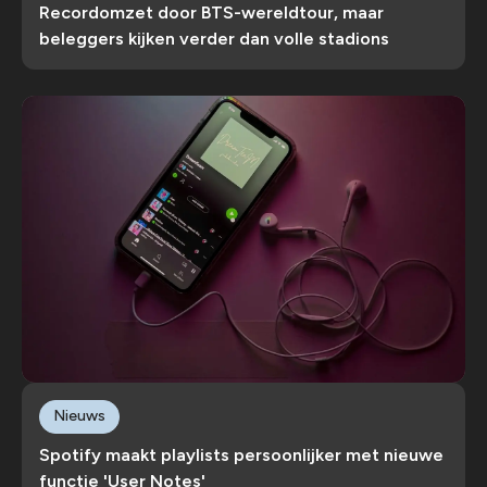
Recordomzet door BTS-wereldtour, maar
beleggers kijken verder dan volle stadions
Nieuws
Spotify maakt playlists persoonlijker met nieuwe
functie 'User Notes'