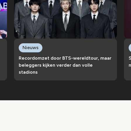
Nieuws
Recordomzet door BTS-wereldtour, maar
S
beleggers kijken verder dan volle
n
stadions