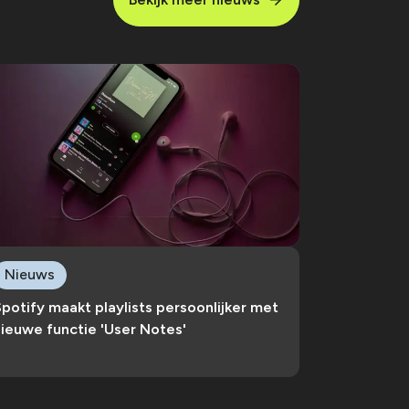
Nieuws
potify maakt playlists persoonlijker met
ieuwe functie 'User Notes'