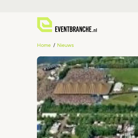
Home
Nieuws