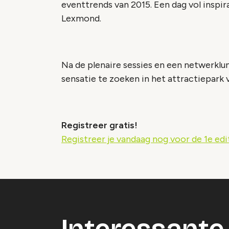
eventtrends van 2015. Een dag vol inspir
Lexmond.
Na de plenaire sessies en een netwerklu
sensatie te zoeken in het attractiepark 
Registreer gratis!
Registreer je vandaag nog voor de 1e edi