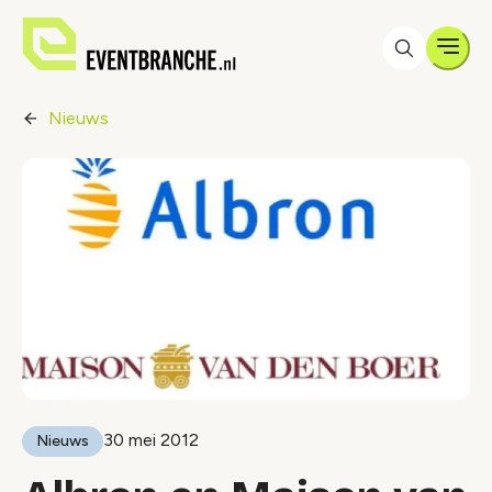
Men
Nieuws
30 mei 2012
Nieuws