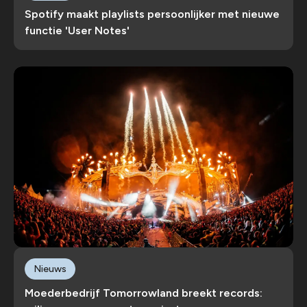
Spotify maakt playlists persoonlijker met nieuwe
functie 'User Notes'
Nieuws
Moederbedrijf Tomorrowland breekt records: