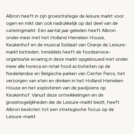
Albron heeft in zijn groeistrategie de leisure markt voor
ogen en mikt dan ook nadrukkelijk op dat deel van de
cateringmarkt. Een aantal jaar geleden heeft Albron
onder meer met het Holland Heineken House,
Keukenhof en de musical Soldaat van Oranje de Leisure-
markt betreden. Inmiddels heeft de foodservice-
organisatie ervaring in deze markt opgebouwd met onder
meer alle horeca en retail food activiteiten op de
Nederlandse en Belgische parken van Center Parcs, het
verzorgen van eten en drinken in het Holland Heineken
House en het exploiteren van de paviljoens op
Keukenhof. Vanuit deze ontwikkelingen en de
groeimogelijkheden die de Leisure-markt biedt, heeft
Albron besloten tot een strategische focus op de
Leisure-markt.