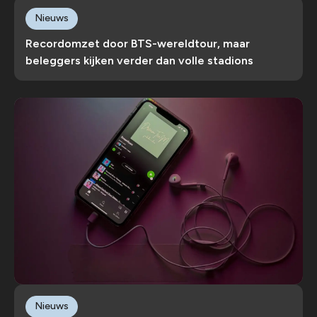
Nieuws
Recordomzet door BTS-wereldtour, maar
beleggers kijken verder dan volle stadions
Nieuws