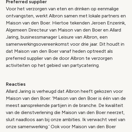
Preferred supplier
Voor het verzorgen van eten en drinken op eenmalige
ontvangsten, werkt Albron samen met lokale partners en
Maison van den Boer. Hiertoe tekenden Jeroen Enzerink,
Algemeen Directeur van Maison van den Boer en Allard
Jaring, businessmanager Leisure van Albron, een
samenwerkingsovereenkomst voor drie jaar. Dit houdt in
dat Maison van den Boer vanaf heden optreedt als
preferred supplier van de door Albron te verzorgen
activiteiten op het gebied van partycatering.
Reacties
Allard Jaring is verheugd dat Albron heeft gekozen voor
Maison van den Boer: ‘Maison van den Boer is één van de
meest aansprekende partijen in de branche. De kwaliteit
van de dienstverlening die Maison van den Boer neerzet,
sluit naadloos aan bij onze ambities. Ik verwacht veel van
onze samenwerking.’ Ook voor Maison van den Boer