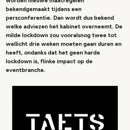
worden nieuwe maatregelen
bekendgemaakt tijdens een
persconferentie. Dan wordt dus bekend
welke adviezen het kabinet overneemt. De
milde lockdown zou vooralsnog twee tot
wellicht drie weken moeten gaan duren en
heeft, ondanks dat het geen harde
lockdown is, flinke impact op de
eventbranche.