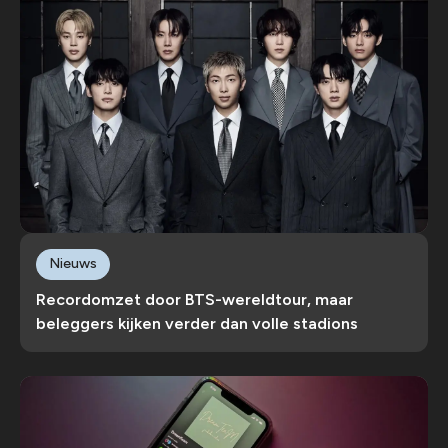
Nieuws
Recordomzet door BTS-wereldtour, maar
beleggers kijken verder dan volle stadions