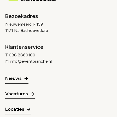
Bezoekadres
Nieuwemeerdijk 159
1171 NJ Badhoevedorp
Klantenservice
T
088 8860100
M
info@eventbranche.nl
Nieuws
Vacatures
Locaties