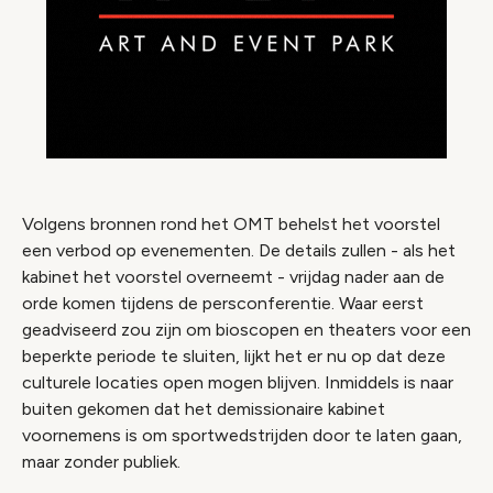
Volgens bronnen rond het OMT behelst het voorstel
een verbod op evenementen. De details zullen - als het
kabinet het voorstel overneemt - vrijdag nader aan de
orde komen tijdens de persconferentie. Waar eerst
geadviseerd zou zijn om bioscopen en theaters voor een
beperkte periode te sluiten, lijkt het er nu op dat deze
culturele locaties open mogen blijven. Inmiddels is naar
buiten gekomen dat het demissionaire kabinet
voornemens is om sportwedstrijden door te laten gaan,
maar zonder publiek.