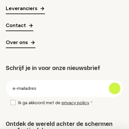
Leveranciers
Contact
Over ons
Schrijf je in voor onze nieuwsbrief
groep
E-
mailadres
Ik ga akkoord met de
privacy policy
Ontdek de wereld achter de schermen