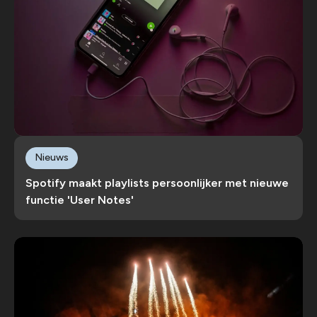
Nieuws
Spotify maakt playlists persoonlijker met nieuwe
functie 'User Notes'