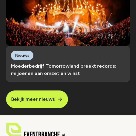
Nieuws
Moederbedrijf Tomorrowland breekt records:
miljoenen aan omzet en winst
Bekijk meer nieuws