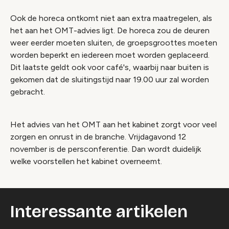
Ook de horeca ontkomt niet aan extra maatregelen, als
het aan het OMT-advies ligt. De horeca zou de deuren
weer eerder moeten sluiten, de groepsgroottes moeten
worden beperkt en iedereen moet worden geplaceerd.
Dit laatste geldt ook voor café's, waarbij naar buiten is
gekomen dat de sluitingstijd naar 19.00 uur zal worden
gebracht.
Het advies van het OMT aan het kabinet zorgt voor veel
zorgen en onrust in de branche. Vrijdagavond 12
november is de persconferentie. Dan wordt duidelijk
welke voorstellen het kabinet overneemt.
Interessante artikelen