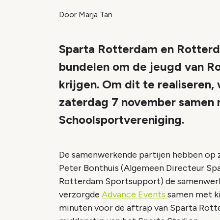
Door Marja Tan
Sparta Rotterdam en Rotterd
bundelen om de jeugd van R
krijgen. Om dit te realiseren
zaterdag 7 november samen 
Schoolsportvereniging.
De samenwerkende partijen hebben op 
Peter Bonthuis (Algemeen Directeur Sp
Rotterdam Sportsupport) de samenwerki
verzorgde
Advance Events
samen met ki
minuten voor de aftrap van Sparta Rotte