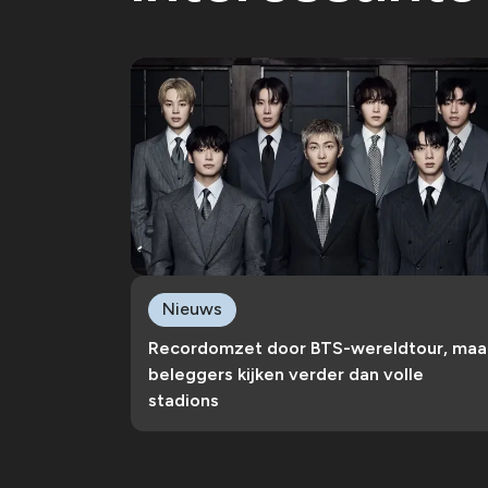
Nieuws
Recordomzet door BTS-wereldtour, maa
beleggers kijken verder dan volle
stadions