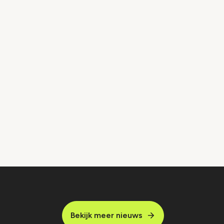
Bekijk meer nieuws