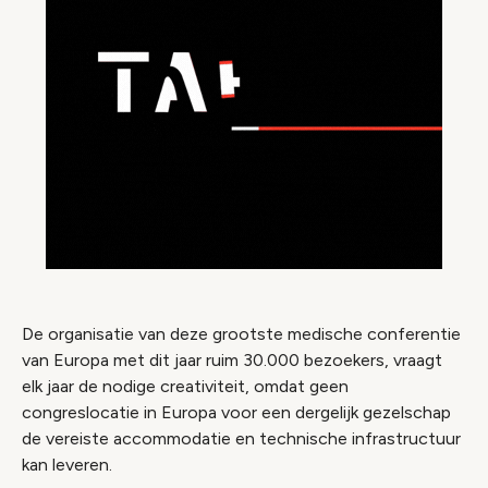
De organisatie van deze grootste medische conferentie
van Europa met dit jaar ruim 30.000 bezoekers, vraagt
elk jaar de nodige creativiteit, omdat geen
congreslocatie in Europa voor een dergelijk gezelschap
de vereiste accommodatie en technische infrastructuur
kan leveren.