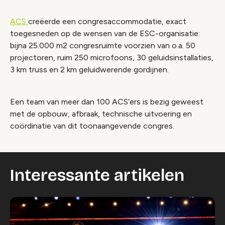
ACS
creëerde een congresaccommodatie, exact
toegesneden op de wensen van de ESC-organisatie:
bijna 25.000 m2 congresruimte voorzien van o.a. 50
projectoren, ruim 250 microfoons, 30 geluidsinstallaties,
3 km truss en 2 km geluidwerende gordijnen.
Een team van meer dan 100 ACS’ers is bezig geweest
met de opbouw, afbraak, technische uitvoering en
coördinatie van dit toonaangevende congres.
Interessante artikelen