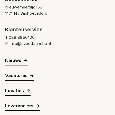
Nieuwemeerdijk 159
1171 NJ Badhoevedorp
Klantenservice
T
088 8860100
M
info@eventbranche.nl
Nieuws
Vacatures
Locaties
Leveranciers