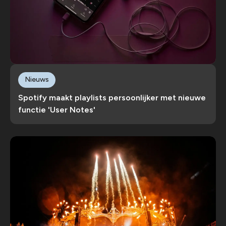
Nieuws
Spotify maakt playlists persoonlijker met nieuwe
functie 'User Notes'