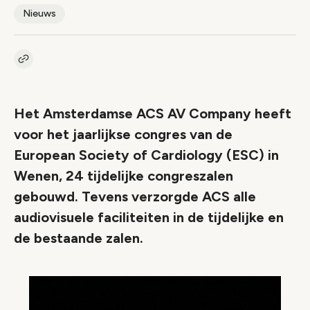
Nieuws
Kopieer link naar artikel
Link
Het Amsterdamse ACS AV Company heeft
voor het jaarlijkse congres van de
European Society of Cardiology (ESC) in
Wenen, 24 tijdelijke congreszalen
gebouwd. Tevens verzorgde ACS alle
audiovisuele faciliteiten in de tijdelijke en
de bestaande zalen.