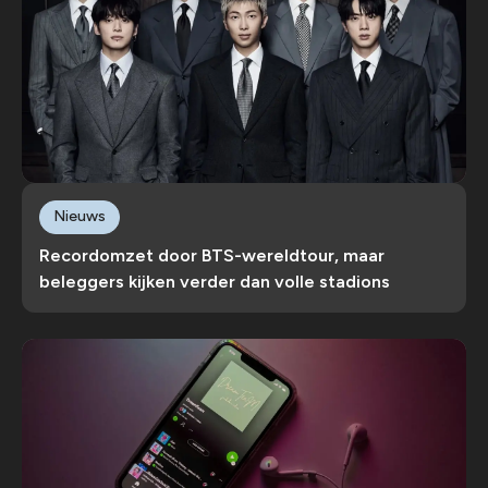
Nieuws
Recordomzet door BTS-wereldtour, maar
beleggers kijken verder dan volle stadions