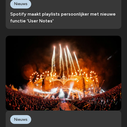
Nieuws
Spotify maakt playlists persoonlijker met nieuwe
functie 'User Notes'
Nieuws