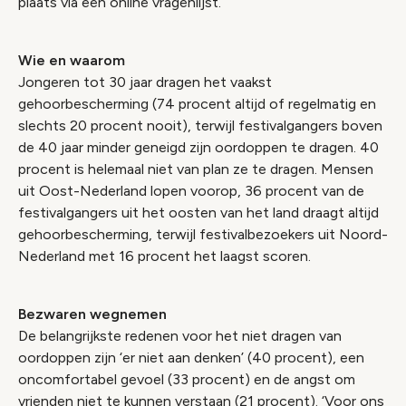
plaats via een online vragenlijst.
Wie en waarom
Jongeren tot 30 jaar dragen het vaakst
gehoorbescherming (74 procent altijd of regelmatig en
slechts 20 procent nooit), terwijl festivalgangers boven
de 40 jaar minder geneigd zijn oordoppen te dragen. 40
procent is helemaal niet van plan ze te dragen. Mensen
uit Oost-Nederland lopen voorop, 36 procent van de
festivalgangers uit het oosten van het land draagt altijd
gehoorbescherming, terwijl festivalbezoekers uit Noord-
Nederland met 16 procent het laagst scoren.
Bezwaren wegnemen
De belangrijkste redenen voor het niet dragen van
oordoppen zijn ‘er niet aan denken’ (40 procent), een
oncomfortabel gevoel (33 procent) en de angst om
vrienden niet te kunnen verstaan (21 procent). ‘Voor ons