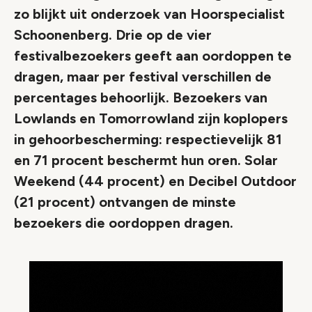
zo blijkt uit onderzoek van Hoorspecialist
Schoonenberg. Drie op de vier
festivalbezoekers geeft aan oordoppen te
dragen, maar per festival verschillen de
percentages behoorlijk. Bezoekers van
Lowlands en Tomorrowland zijn koplopers
in gehoorbescherming: respectievelijk 81
en 71 procent beschermt hun oren. Solar
Weekend (44 procent) en Decibel Outdoor
(21 procent) ontvangen de minste
bezoekers die oordoppen dragen.