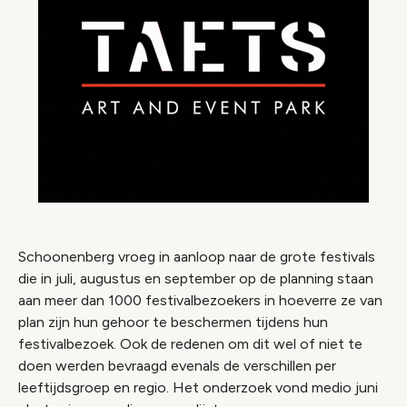
Schoonenberg vroeg in aanloop naar de grote festivals
die in juli, augustus en september op de planning staan
aan meer dan 1000 festivalbezoekers in hoeverre ze van
plan zijn hun gehoor te beschermen tijdens hun
festivalbezoek. Ook de redenen om dit wel of niet te
doen werden bevraagd evenals de verschillen per
leeftijdsgroep en regio. Het onderzoek vond medio juni