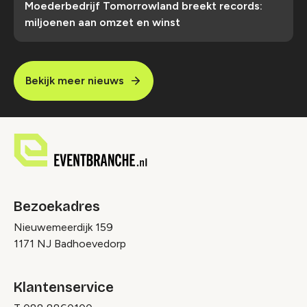
Moederbedrijf Tomorrowland breekt records:
miljoenen aan omzet en winst
Bekijk meer nieuws
Bezoekadres
Nieuwemeerdijk 159
1171 NJ Badhoevedorp
Klantenservice