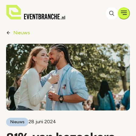
Men
Nieuws
28 juni 2024
Nieuws