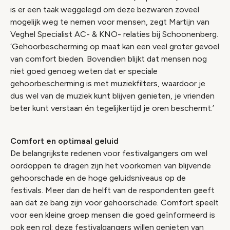
is er een taak weggelegd om deze bezwaren zoveel
mogelijk weg te nemen voor mensen, zegt Martijn van
Veghel Specialist AC- & KNO- relaties bij Schoonenberg.
‘Gehoorbescherming op maat kan een veel groter gevoel
van comfort bieden. Bovendien blijkt dat mensen nog
niet goed genoeg weten dat er speciale
gehoorbescherming is met muziekfilters, waardoor je
dus wel van de muziek kunt blijven genieten, je vrienden
beter kunt verstaan én tegelijkertijd je oren beschermt.’
Comfort en optimaal geluid
De belangrijkste redenen voor festivalgangers om wel
oordoppen te dragen zijn het voorkomen van blijvende
gehoorschade en de hoge geluidsniveaus op de
festivals. Meer dan de helft van de respondenten geeft
aan dat ze bang zijn voor gehoorschade. Comfort speelt
voor een kleine groep mensen die goed geïnformeerd is
ook een rol: deze festivalgangers willen genieten van