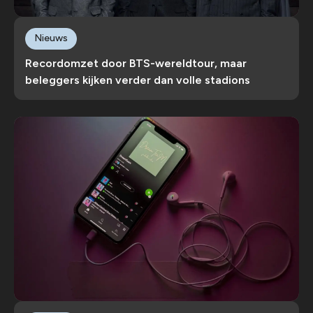
Nieuws
Recordomzet door BTS-wereldtour, maar
beleggers kijken verder dan volle stadions