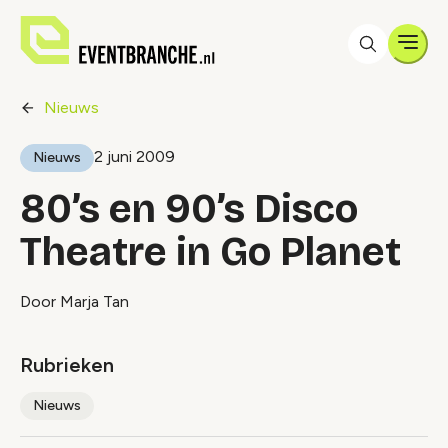
Men
Nieuws
2 juni 2009
Nieuws
80’s en 90’s Disco
Theatre in Go Planet
Door Marja Tan
Rubrieken
Nieuws