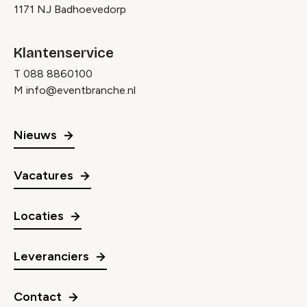
1171 NJ Badhoevedorp
Klantenservice
T
088 8860100
M
info@eventbranche.nl
Nieuws
Vacatures
Locaties
Leveranciers
Contact