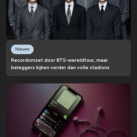
Nieuws
Recordomzet door BTS-wereldtour, maar
beleggers kijken verder dan volle stadions