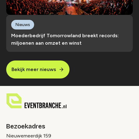
Nieuws
Moederbedrijf Tomorrowland breekt records:
miljoenen aan omzet en winst
Bekijk meer nieuws
Bezoekadres
Nieuwemeerdijk 159