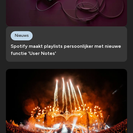
Nieuws
Spotify maakt playlists persoonlijker met nieuwe
functie 'User Notes'