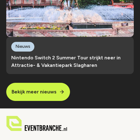
Nieuws
Nintendo Switch 2 Summer Tour strijkt neer in
Attractie- & Vakantiepark Slagharen
Bekijk meer nieuws