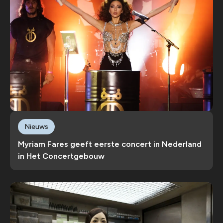
Nieuws
Myriam Fares geeft eerste concert in Nederland
in Het Concertgebouw