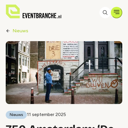
Men
Nieuws
11 september 2025
Nieuws