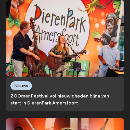
Nieuws
ZOOmer Festival vol nieuwigheden bijna van
start in DierenPark Amersfoort