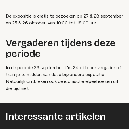
De expositie is gratis te bezoeken op 27 & 28 september
en 25 & 26 oktober, van 10:00 tot 18:00 uur.
Vergaderen tijdens deze
periode
In de periode 29 september t/m 24 oktober vergader of
train je te midden van deze bijzondere expositie.
Natuurlijk ontbreken ook de iconische elpeehoezen uit
die tijd niet.
Interessante artikelen