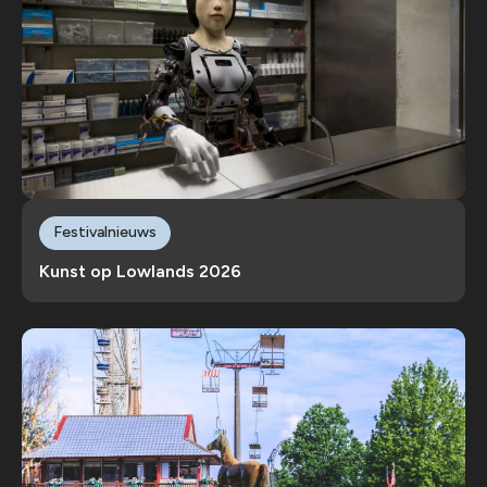
Festivalnieuws
Kunst op Lowlands 2026