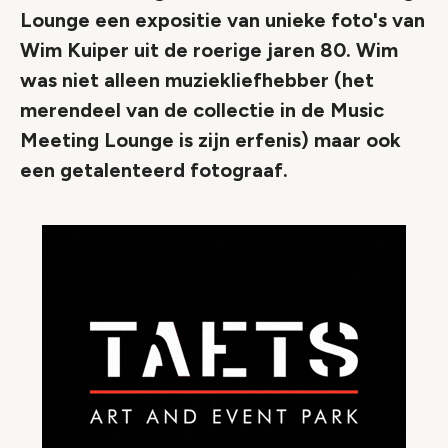
Lounge een expositie van unieke foto's van
Wim Kuiper uit de roerige jaren 80. Wim
was niet alleen muziekliefhebber (het
merendeel van de collectie in de Music
Meeting Lounge is zijn erfenis) maar ook
een getalenteerd fotograaf.