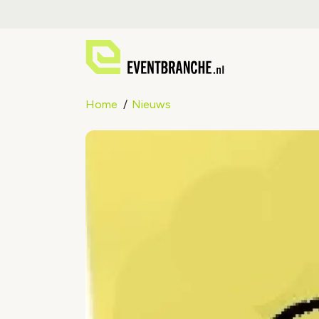
Home
Nieuws