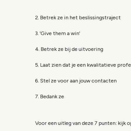
2. Betrek ze in het beslissingstraject
3. 'Give them a win'
4. Betrek ze bij de uitvoering
5. Laat zien dat je een kwalitatieve prof
6. Stel ze voor aan jouw contacten
7. Bedank ze
Voor een uitleg van deze 7 punten: kijk 