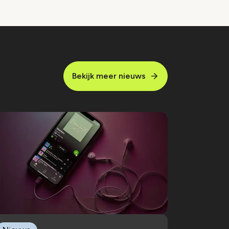
Bekijk meer nieuws