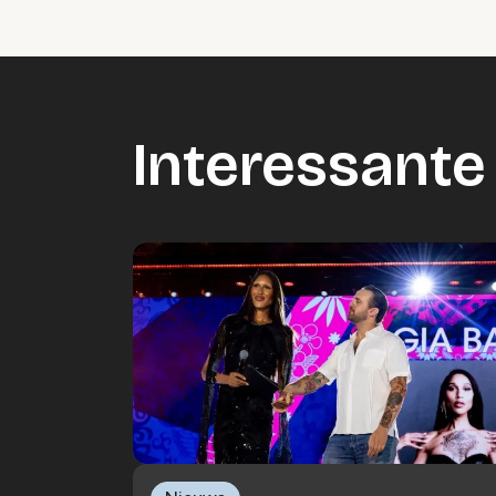
Interessante 