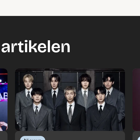
artikelen