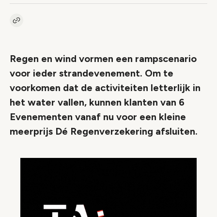
Kopieer link naar artikel
Link
Regen en wind vormen een rampscenario
voor ieder strandevenement. Om te
voorkomen dat de activiteiten letterlijk in
het water vallen, kunnen klanten van 6
Evenementen vanaf nu voor een kleine
meerprijs Dé Regenverzekering afsluiten.