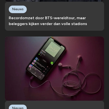
Nieuws
Recordomzet door BTS-wereldtour, maar
beleggers kijken verder dan volle stadions
Nieuws