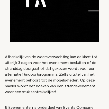
Afhankelijk van de weersverwachting kan de klant tot
uiterlijk 3 dagen voor het evenement besluiten of de
stranddag doorgaat of dat gekozen wordt voor een
alternatief (indoor)programma. Zelfs uitstel van het
evenement behoort tot de mogelijkheden. Op deze
manier wordt het boeken van een strandevenement
weer een stuk aantrekkelijker!
6 Evenementen is onderdeel van Events Company