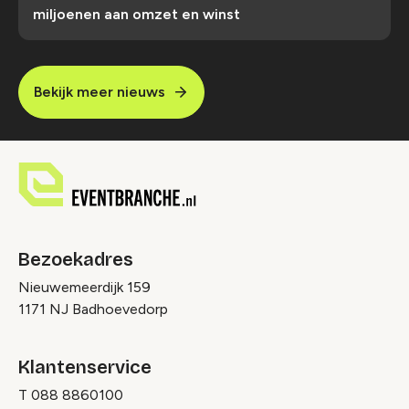
miljoenen aan omzet en winst
Bekijk meer nieuws
Bezoekadres
Nieuwemeerdijk 159
1171 NJ Badhoevedorp
Klantenservice
T
088 8860100