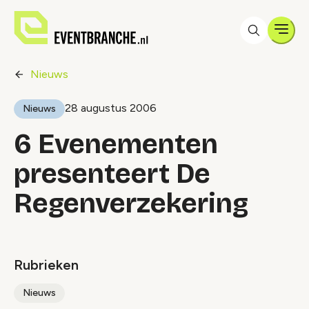
Men
Nieuws
28 augustus 2006
Nieuws
6 Evenementen
presenteert De
Regenverzekering
Rubrieken
Nieuws