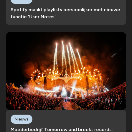
Spotify maakt playlists persoonlijker met nieuwe
functie 'User Notes'
Nieuws
Moederbedrijf Tomorrowland breekt records: