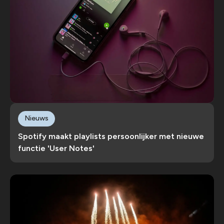
Nieuws
Spotify maakt playlists persoonlijker met nieuwe
functie 'User Notes'