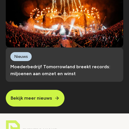
Nieuws
Moederbedrijf Tomorrowland breekt records:
miljoenen aan omzet en winst
Bekijk meer nieuws