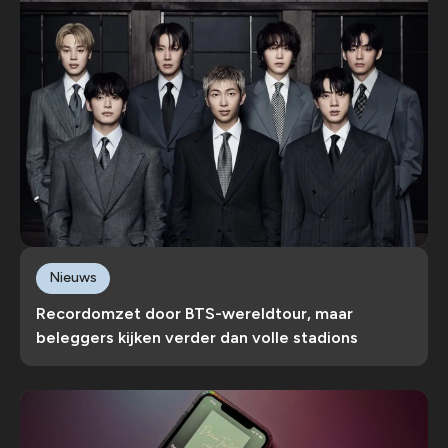
Nieuws
Recordomzet door BTS-wereldtour, maar
beleggers kijken verder dan volle stadions