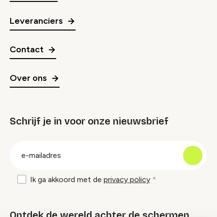
Leveranciers
Contact
Over ons
Schrijf je in voor onze nieuwsbrief
groep
E-
mailadres
Ik ga akkoord met de
privacy policy
Ontdek de wereld achter de schermen