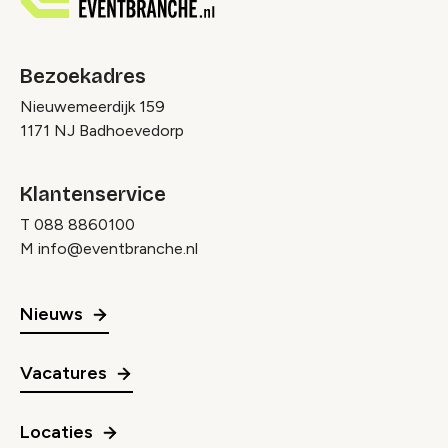
Bezoekadres
Nieuwemeerdijk 159
1171 NJ Badhoevedorp
Klantenservice
T
088 8860100
M
info@eventbranche.nl
Nieuws
Vacatures
Locaties