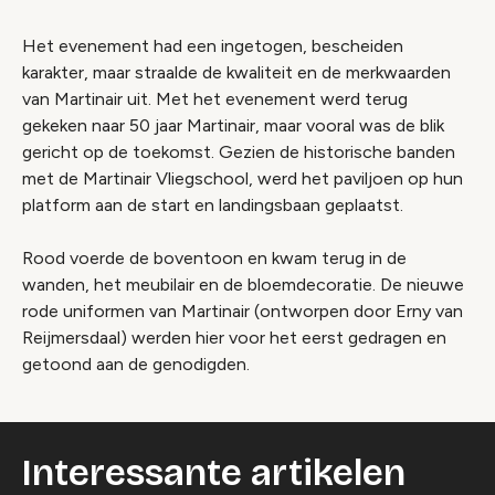
Het evenement had een ingetogen, bescheiden
karakter, maar straalde de kwaliteit en de merkwaarden
van Martinair uit. Met het evenement werd terug
gekeken naar 50 jaar Martinair, maar vooral was de blik
gericht op de toekomst. Gezien de historische banden
met de Martinair Vliegschool, werd het paviljoen op hun
platform aan de start en landingsbaan geplaatst.
Rood voerde de boventoon en kwam terug in de
wanden, het meubilair en de bloemdecoratie. De nieuwe
rode uniformen van Martinair (ontworpen door Erny van
Reijmersdaal) werden hier voor het eerst gedragen en
getoond aan de genodigden.
Interessante artikelen