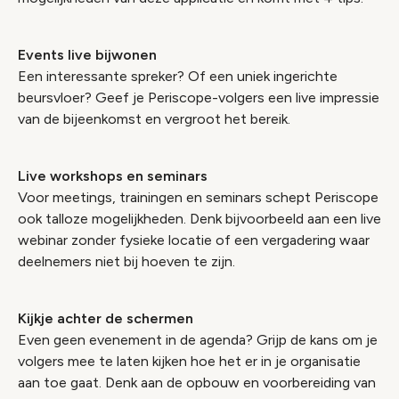
Events live bijwonen
Een interessante spreker? Of een uniek ingerichte
beursvloer? Geef je Periscope-volgers een live impressie
van de bijeenkomst en vergroot het bereik.
Live workshops en seminars
Voor meetings, trainingen en seminars schept Periscope
ook talloze mogelijkheden. Denk bijvoorbeeld aan een live
webinar zonder fysieke locatie of een vergadering waar
deelnemers niet bij hoeven te zijn.
Kijkje achter de schermen
Even geen evenement in de agenda? Grijp de kans om je
volgers mee te laten kijken hoe het er in je organisatie
aan toe gaat. Denk aan de opbouw en voorbereiding van