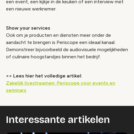
een event, een kijkje in de keuken of een interview met
een nieuwe werknemer.
Show your services
Ook om je producten en diensten meer onder de
aandacht te brengen is Periscope een ideaal kanaal.
Demonstreer bijvoorbeeld de audiovisuele mogelijkheden
of culinaire hoogstandjes binnen het bedrijf.
>> Lees hier het volledige artikel:
Zakelijk livestreamen: Periscope voor events en
seminars
Interessante artikelen