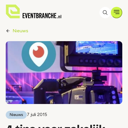
Men
Nieuws
7 juli 2015
Nieuws