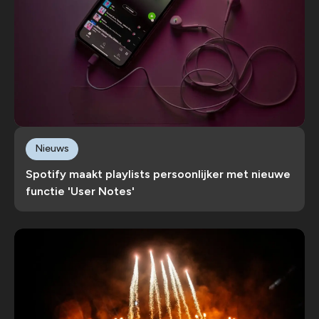
Nieuws
Spotify maakt playlists persoonlijker met nieuwe
functie 'User Notes'