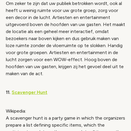
Om zeker te zijn dat uw publiek betrokken wordt, ook al
heeft u weinig ruimte voor uw grote groep, zorg voor
een decor in de lucht. Artiesten en entertainment
uitgevoerd boven de hoofden van uw gasten. Het maakt
de locatie als een geheel meer interactief, omdat
bezoekers naar boven kijken en dus gebruik maken van
loze ruimte zonder de vloerruimte op te slokken. Handig
voor grote groepen. Artiesten en entertainment in de
lucht zorgen voor een WOW-effect. Hoog boven de
hoofden van uw gasten, krijgen zij het gevoel deel uit te
maken van de act.
11.
Scavenger Hunt
Wikipedia:
A scavenger hunt is a party game in which the organizers
prepare a list defining specific items, which the