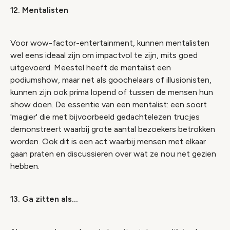
12. Mentalisten
Voor wow-factor-entertainment, kunnen mentalisten
wel eens ideaal zijn om impactvol te zijn, mits goed
uitgevoerd. Meestel heeft de mentalist een
podiumshow, maar net als goochelaars of illusionisten,
kunnen zijn ook prima lopend of tussen de mensen hun
show doen. De essentie van een mentalist: een soort
'magier' die met bijvoorbeeld gedachtelezen trucjes
demonstreert waarbij grote aantal bezoekers betrokken
worden. Ook dit is een act waarbij mensen met elkaar
gaan praten en discussieren over wat ze nou net gezien
hebben.
13. Ga zitten als...