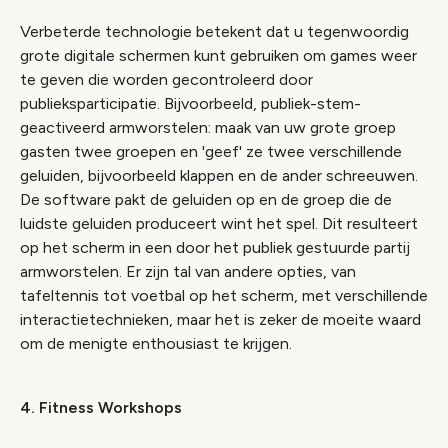
Verbeterde technologie betekent dat u tegenwoordig
grote digitale schermen kunt gebruiken om games weer
te geven die worden gecontroleerd door
publieksparticipatie. Bijvoorbeeld, publiek-stem-
geactiveerd armworstelen: maak van uw grote groep
gasten twee groepen en 'geef' ze twee verschillende
geluiden, bijvoorbeeld klappen en de ander schreeuwen.
De software pakt de geluiden op en de groep die de
luidste geluiden produceert wint het spel. Dit resulteert
op het scherm in een door het publiek gestuurde partij
armworstelen. Er zijn tal van andere opties, van
tafeltennis tot voetbal op het scherm, met verschillende
interactietechnieken, maar het is zeker de moeite waard
om de menigte enthousiast te krijgen.
4. Fitness Workshops