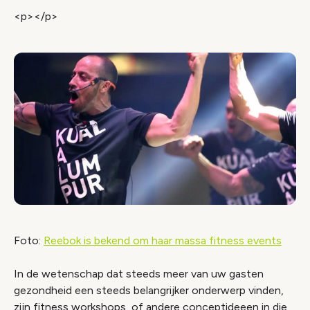
<p></p>
Foto:
Reebok is bekend om haar massa fitness events
In de wetenschap dat steeds meer van uw gasten
gezondheid een steeds belangrijker onderwerp vinden,
zijn fitness workshops, of andere conceptideeen in die