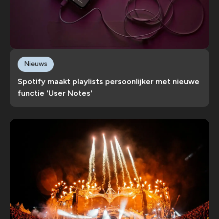
Nieuws
Spotify maakt playlists persoonlijker met nieuwe
functie 'User Notes'