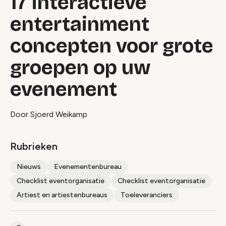
17 interactieve
entertainment
concepten voor grote
groepen op uw
evenement
Door Sjoerd Weikamp
Rubrieken
Nieuws
Evenementenbureau
Checklist eventorganisatie
Checklist eventorganisatie
Artiest en artiestenbureaus
Toeleveranciers