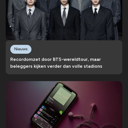
Nieuws
Recordomzet door BTS-wereldtour, maar
beleggers kijken verder dan volle stadions