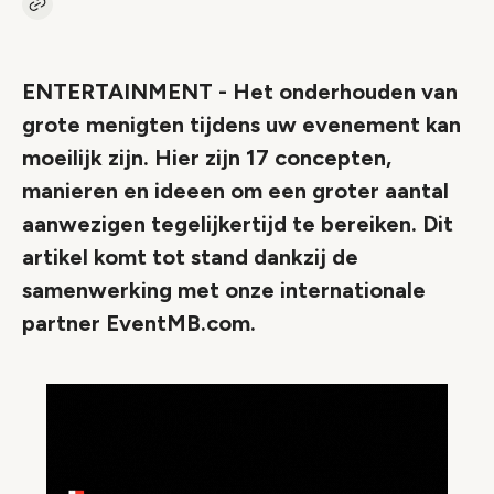
Kopieer link naar artikel
Link
ENTERTAINMENT - Het onderhouden van
grote menigten tijdens uw evenement kan
moeilijk zijn. Hier zijn 17 concepten,
manieren en ideeen om een ​​groter aantal
aanwezigen tegelijkertijd te bereiken. Dit
artikel komt tot stand dankzij de
samenwerking met onze internationale
partner EventMB.com.