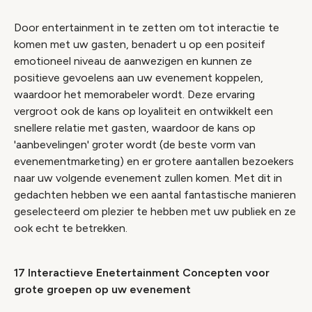
Door entertainment in te zetten om tot interactie te
komen met uw gasten, benadert u op een positeif
emotioneel niveau de aanwezigen en kunnen ze
positieve gevoelens aan uw evenement koppelen,
waardoor het memorabeler wordt. Deze ervaring
vergroot ook de kans op loyaliteit en ontwikkelt een
snellere relatie met gasten, waardoor de kans op
'aanbevelingen' groter wordt (de beste vorm van
evenementmarketing) en er grotere aantallen bezoekers
naar uw volgende evenement zullen komen. Met dit in
gedachten hebben we een aantal fantastische manieren
geselecteerd om plezier te hebben met uw publiek en ze
ook echt te betrekken.
17 Interactieve Enetertainment Concepten voor
grote groepen op uw evenement