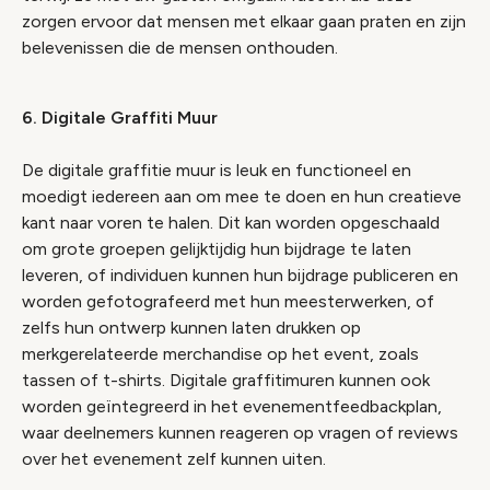
zorgen ervoor dat mensen met elkaar gaan praten en zijn
belevenissen die de mensen onthouden.
6. Digitale Graffiti Muur
De digitale graffitie muur is leuk en functioneel en
moedigt iedereen aan om mee te doen en hun creatieve
kant naar voren te halen. Dit kan worden opgeschaald
om grote groepen gelijktijdig hun bijdrage te laten
leveren, of individuen kunnen hun bijdrage publiceren en
worden gefotografeerd met hun meesterwerken, of
zelfs hun ontwerp kunnen laten drukken op
merkgerelateerde merchandise op het event, zoals
tassen of t-shirts. Digitale graffitimuren kunnen ook
worden geïntegreerd in het evenementfeedbackplan,
waar deelnemers kunnen reageren op vragen of reviews
over het evenement zelf kunnen uiten.