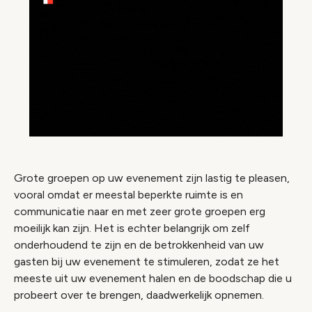
Grote groepen op uw evenement zijn lastig te pleasen,
vooral omdat er meestal beperkte ruimte is en
communicatie naar en met zeer grote groepen erg
moeilijk kan zijn. Het is echter belangrijk om zelf
onderhoudend te zijn en de betrokkenheid van uw
gasten bij uw evenement te stimuleren, zodat ze het
meeste uit uw evenement halen en de boodschap die u
probeert over te brengen, daadwerkelijk opnemen.