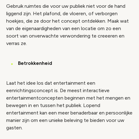
Gebruik ruimtes die voor uw publiek niet voor de hand
liggend zijn. Het plafond, de vloeren, of verborgen
hoekjes, die ze door het concept ontdekken. Maak wat
van de eigenaardigheden van een locatie om zo een
soort van onverwachte verwondering te creeeren en
verras ze.
Betrokkenheid
Laat het idee los dat entertainment een
eenrichtingsconcept is. De meest interactieve
entertainmentconcepten beginnen met het mengen en
bewegen in en tussen het publiek. Lopend
entertainment kan een meer benaderbaar en persoonlijke
manier zijn om een unieke beleving te bieden voor uw
gasten.