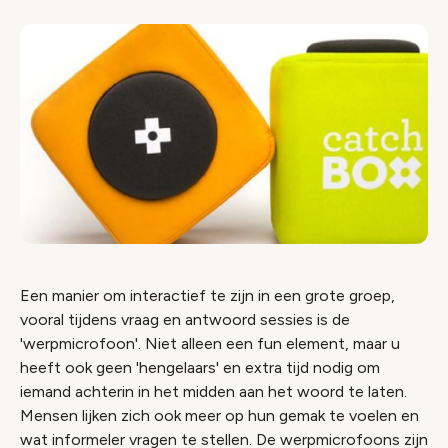
Een manier om interactief te zijn in een grote groep,
vooral tijdens vraag en antwoord sessies is de
'werpmicrofoon'. Niet alleen een fun element, maar u
heeft ook geen 'hengelaars' en extra tijd nodig om
iemand achterin in het midden aan het woord te laten.
Mensen lijken zich ook meer op hun gemak te voelen en
wat informeler vragen te stellen. De werpmicrofoons zijn