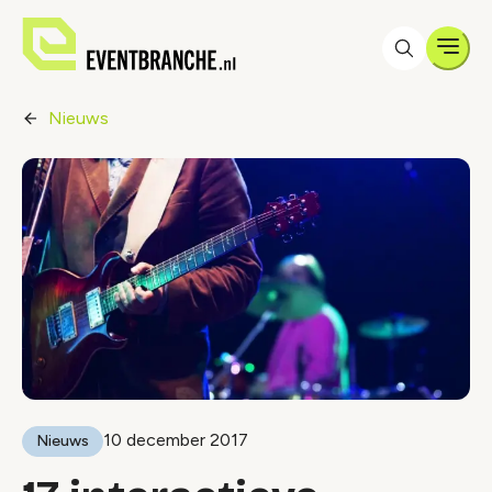
Men
Nieuws
10 december 2017
Nieuws