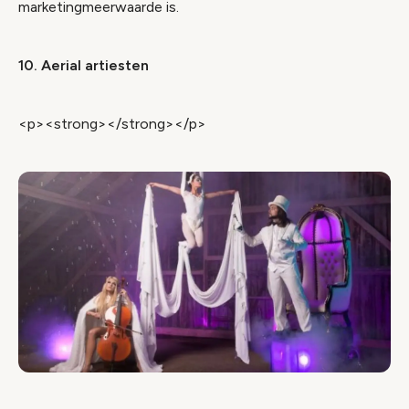
marketingmeerwaarde is.
10. Aerial artiesten
<p><strong></strong></p>