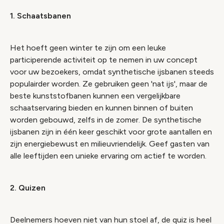
1. Schaatsbanen
Het hoeft geen winter te zijn om een ​​leuke
participerende activiteit op te nemen in uw concept
voor uw bezoekers, omdat synthetische ijsbanen steeds
populairder worden. Ze gebruiken geen 'nat ijs', maar de
beste kunststofbanen kunnen een vergelijkbare
schaatservaring bieden en kunnen binnen of buiten
worden gebouwd, zelfs in de zomer. De synthetische
ijsbanen zijn in één keer geschikt voor grote aantallen en
zijn energiebewust en milieuvriendelijk. Geef gasten van
alle leeftijden een unieke ervaring om actief te worden.
2. Quizen
Deelnemers hoeven niet van hun stoel af, de quiz is heel