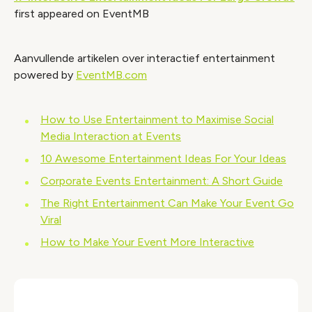
first appeared on EventMB
Aanvullende artikelen over interactief entertainment
powered by
EventMB.com
How to Use Entertainment to Maximise Social
Media Interaction at Events
10 Awesome Entertainment Ideas For Your Ideas
Corporate Events Entertainment: A Short Guide
The Right Entertainment Can Make Your Event Go
Viral
How to Make Your Event More Interactive