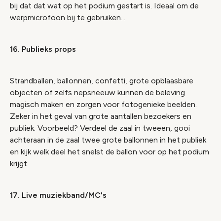
bij dat dat wat op het podium gestart is. Ideaal om de
werpmicrofoon bij te gebruiken...
16. Publieks
props
Strandballen, ballonnen, confetti, grote opblaasbare
objecten of zelfs nepsneeuw kunnen de beleving
magisch maken en zorgen voor fotogenieke beelden.
Zeker in het geval van grote aantallen bezoekers en
publiek. Voorbeeld? Verdeel de zaal in tweeen, gooi
achteraan in de zaal twee grote ballonnen in het publiek
en kijk welk deel het snelst de ballon voor op het podium
krijgt.
17. Live muziekband/MC's