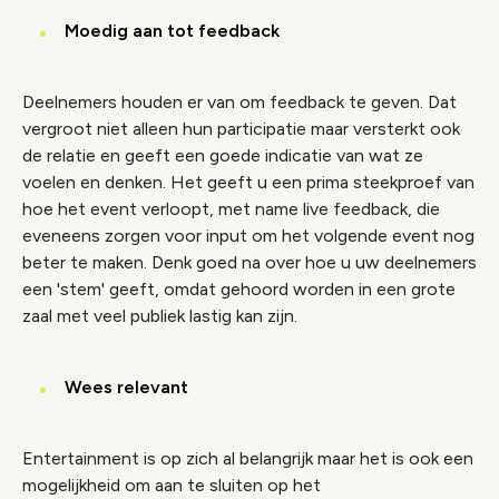
Moedig aan tot feedback
Deelnemers houden er van om feedback te geven. Dat
vergroot niet alleen hun participatie maar versterkt ook
de relatie en geeft een goede indicatie van wat ze
voelen en denken. Het geeft u een prima steekproef van
hoe het event verloopt, met name live feedback, die
eveneens zorgen voor input om het volgende event nog
beter te maken. Denk goed na over hoe u uw deelnemers
een 'stem' geeft, omdat gehoord worden in een grote
zaal met veel publiek lastig kan zijn.
Wees relevant
Entertainment is op zich al belangrijk maar het is ook een
mogelijkheid om aan te sluiten op het