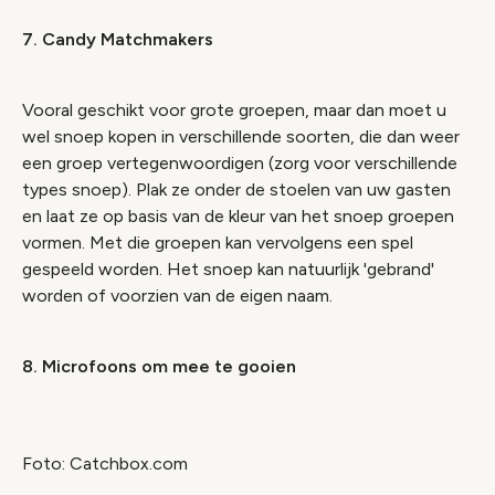
7. Candy Matchmakers
Vooral geschikt voor grote groepen, maar dan moet u
wel snoep kopen in verschillende soorten, die dan weer
een groep vertegenwoordigen (zorg voor verschillende
types snoep). Plak ze onder de stoelen van uw gasten
en laat ze op basis van de kleur van het snoep groepen
vormen. Met die groepen kan vervolgens een spel
gespeeld worden. Het snoep kan natuurlijk 'gebrand'
worden of voorzien van de eigen naam.
8. Microfoons om mee te gooien
Foto: Catchbox.com