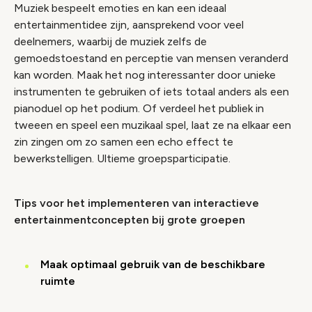
Muziek bespeelt emoties en kan een ideaal
entertainmentidee zijn, aansprekend voor veel
deelnemers, waarbij de muziek zelfs de
gemoedstoestand en perceptie van mensen veranderd
kan worden. Maak het nog interessanter door unieke
instrumenten te gebruiken of iets totaal anders als een
pianoduel op het podium. Of verdeel het publiek in
tweeen en speel een muzikaal spel, laat ze na elkaar een
zin zingen om zo samen een echo effect te
bewerkstelligen. Ultieme groepsparticipatie.
Tips voor het implementeren van interactieve
entertainmentconcepten bij grote groepen
Maak optimaal gebruik van de beschikbare
ruimte