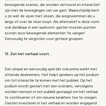
bewegende scenes, die worden vertoond en interactief
zijn met de bewegingen van uw gast. Waarschijnlijk kent
u ze wel: de vijver met vissen, die wegzwemmen als u
langs of over de vloer loopt. Als alternatief is deze vorm
ook denkbaar in een spelvorm: gasten moeten punten
scoren door bewegende elementen 'te vangen'.
Eenvoudig te vergroten voor grotere groepen.
15. Zet het verhaal voort...
Een simpel en eenvoudig spel dat ook prima werkt met
zittende deelnemers. Het helpt sprekers op het podium
om tot interactie te komen met het publiek. Op het
podium wordt gestart met een scenario, vervolgens
worden mensen in het publiek gevraagd om het verhaal
te continueren of om nieuwe karakters toe te voegen.
Gasten investeren in het verhaal en worden engagend