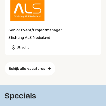
Senior Event/Projectmanager
Stichting ALS Nederland
Utrecht
Bekijk alle vacatures
Specials