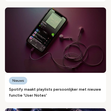
Nieuws
Spotify maakt playlists persoonlijker met nieuwe
functie 'User Notes'