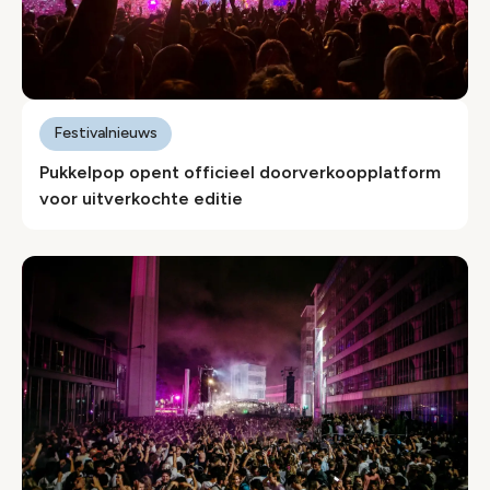
Festivalnieuws
Pukkelpop opent officieel doorverkoopplatform
voor uitverkochte editie