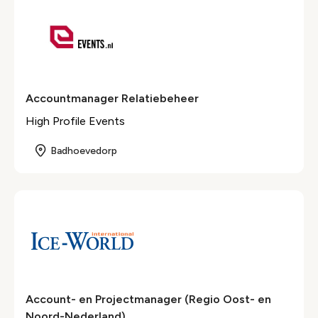
Accountmanager Relatiebeheer
High Profile Events
Badhoevedorp
Account- en Projectmanager (Regio Oost- en
Noord-Nederland)