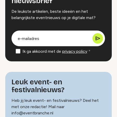
nieuwsbrief
De leukste artikelen, beste ideeën en het
belangrijkste eventnieuws op je digitale mat?
groep
E-
mailadres
Ik ga akkoord met de
privacy policy
Leuk event- en
festivalnieuws?
Heb jij leuk event- en festivalnieuws? Deel het
met onze redactie! Mail naar
info@eventbranche.nl