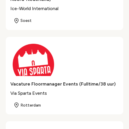
Ice-World International
Soest
Vacature Floormanager Events (Fulltime/38 uur)
Via Sparta Events
Rotterdam