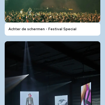
Achter de schermen - Festival Special