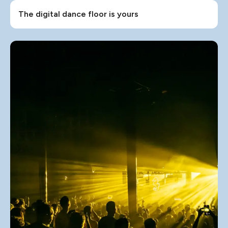
The digital dance floor is yours