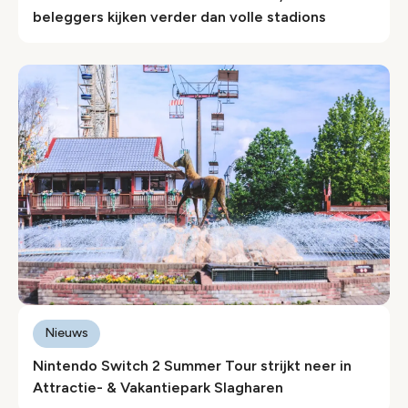
beleggers kijken verder dan volle stadions
Nieuws
Nintendo Switch 2 Summer Tour strijkt neer in
Attractie- & Vakantiepark Slagharen