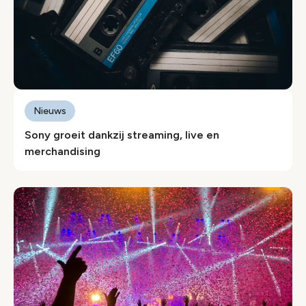
Nieuws
Sony groeit dankzij streaming, live en
merchandising