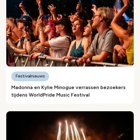
Festivalnieuws
Madonna en Kylie Minogue verrassen bezoekers
tijdens WorldPride Music Festival