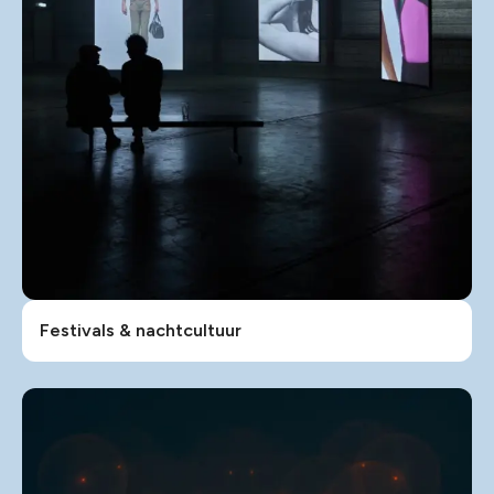
Festivals & nachtcultuur