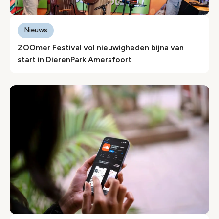
Nieuws
ZOOmer Festival vol nieuwigheden bijna van
start in DierenPark Amersfoort