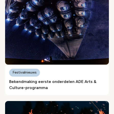
Festivalnieuws
Bekendmaking eerste onderdelen ADE Arts &
Culture-programma