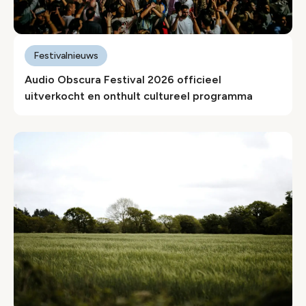
Festivalnieuws
Audio Obscura Festival 2026 officieel
uitverkocht en onthult cultureel programma