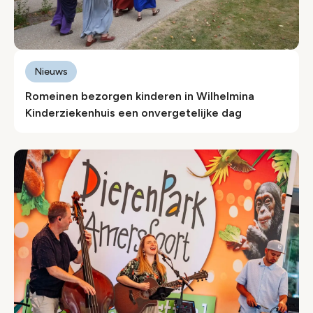
Nieuws
Romeinen bezorgen kinderen in Wilhelmina
Kinderziekenhuis een onvergetelijke dag