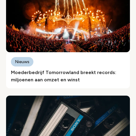
Nieuws
Moederbedrijf Tomorrowland breekt records:
miljoenen aan omzet en winst