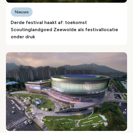
Nieuws
Derde festival haakt af: toekomst
Scoutinglandgoed Zeewolde als festivallocatie
onder druk