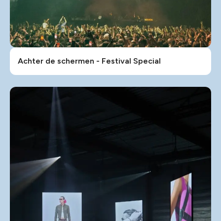
Achter de schermen - Festival Special