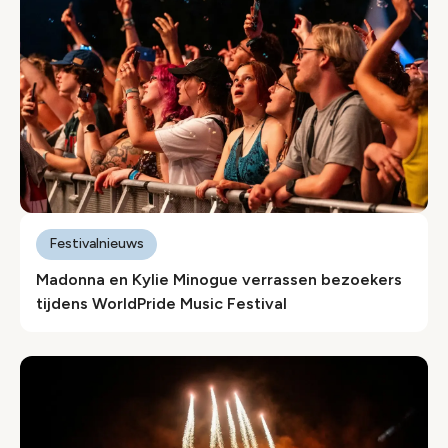
Festivalnieuws
Madonna en Kylie Minogue verrassen bezoekers
tijdens WorldPride Music Festival