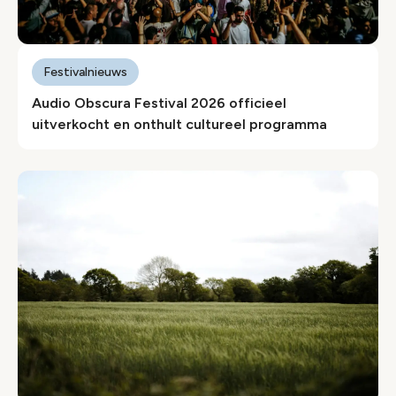
Festivalnieuws
Audio Obscura Festival 2026 officieel
uitverkocht en onthult cultureel programma