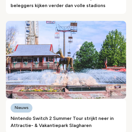
beleggers kijken verder dan volle stadions
Nieuws
Nintendo Switch 2 Summer Tour strijkt neer in
Attractie- & Vakantiepark Slagharen