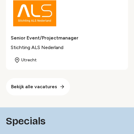
Senior Event/Projectmanager
Stichting ALS Nederland
Utrecht
Bekijk alle vacatures
Specials