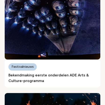
Festivalnieuws
Bekendmaking eerste onderdelen ADE Arts &
Culture-programma