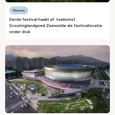
Nieuws
Derde festival haakt af: toekomst
Scoutinglandgoed Zeewolde als festivallocatie
onder druk