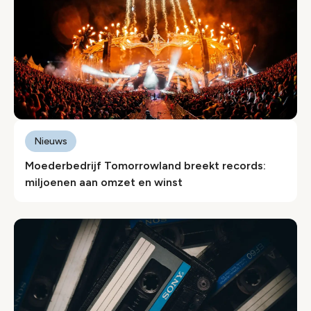
Nieuws
Moederbedrijf Tomorrowland breekt records:
miljoenen aan omzet en winst