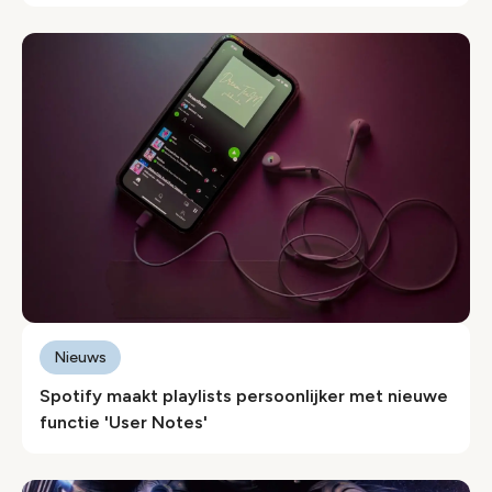
Nieuws
Spotify maakt playlists persoonlijker met nieuwe
functie 'User Notes'