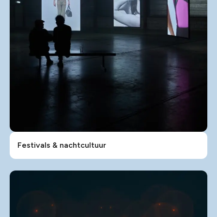
Festivals & nachtcultuur