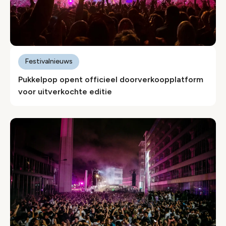
Festivalnieuws
Pukkelpop opent officieel doorverkoopplatform
voor uitverkochte editie