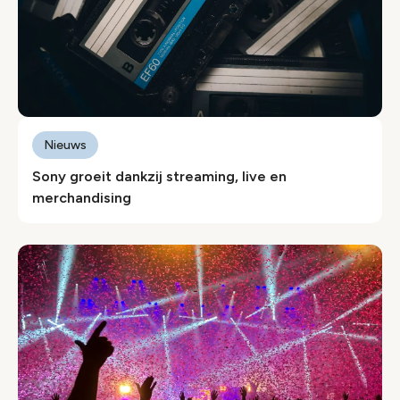
Nieuws
Sony groeit dankzij streaming, live en
merchandising