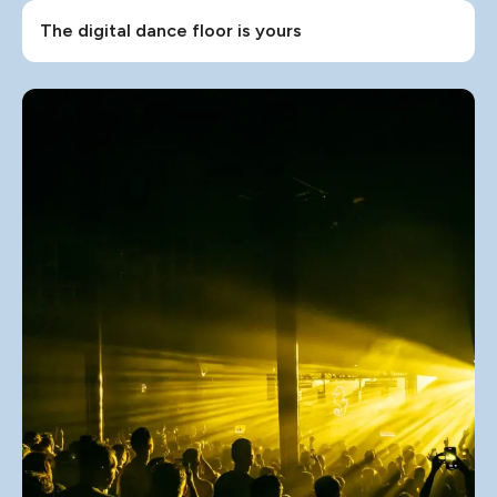
The digital dance floor is yours