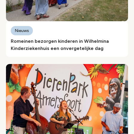
Nieuws
Romeinen bezorgen kinderen in Wilhelmina
Kinderziekenhuis een onvergetelijke dag