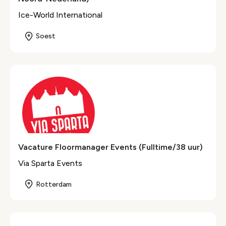
Ice-World International
Soest
Vacature Floormanager Events (Fulltime/38 uur)
Via Sparta Events
Rotterdam