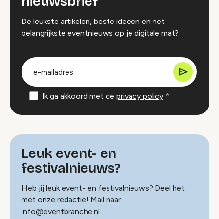
nieuwsbrief
De leukste artikelen, beste ideeën en het
belangrijkste eventnieuws op je digitale mat?
groep
E-
mailadres
Ik ga akkoord met de
privacy policy
Leuk event- en
festivalnieuws?
Heb jij leuk event- en festivalnieuws? Deel het
met onze redactie! Mail naar
info@eventbranche.nl