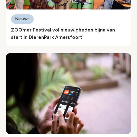
Nieuws
ZOOmer Festival vol nieuwigheden bijna van
start in DierenPark Amersfoort