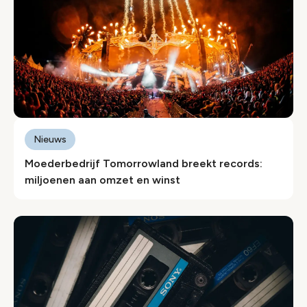
Nieuws
Moederbedrijf Tomorrowland breekt records:
miljoenen aan omzet en winst