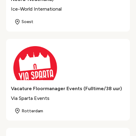
Ice-World International
Soest
Vacature Floormanager Events (Fulltime/38 uur)
Via Sparta Events
Rotterdam