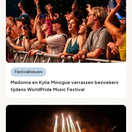
Festivalnieuws
Madonna en Kylie Minogue verrassen bezoekers
tijdens WorldPride Music Festival