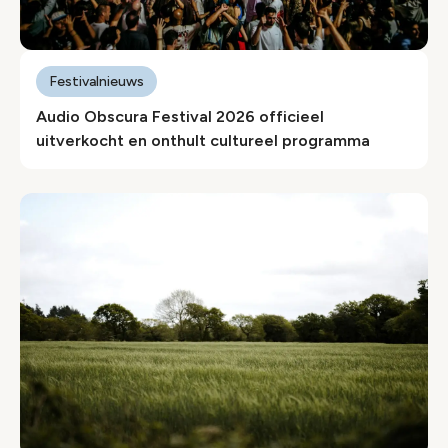
Festivalnieuws
Audio Obscura Festival 2026 officieel
uitverkocht en onthult cultureel programma