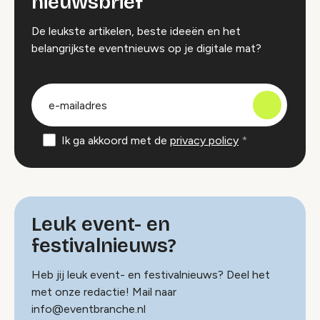
nieuwsbrief
De leukste artikelen, beste ideeën en het
belangrijkste eventnieuws op je digitale mat?
groep
E-
mailadres
Ik ga akkoord met de
privacy policy
Leuk event- en
festivalnieuws?
Heb jij leuk event- en festivalnieuws? Deel het
met onze redactie! Mail naar
info@eventbranche.nl