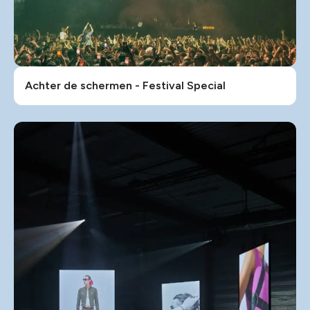
Achter de schermen - Festival Special