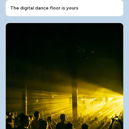
The digital dance floor is yours