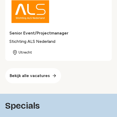
Senior Event/Projectmanager
Stichting ALS Nederland
Utrecht
Bekijk alle vacatures
Specials