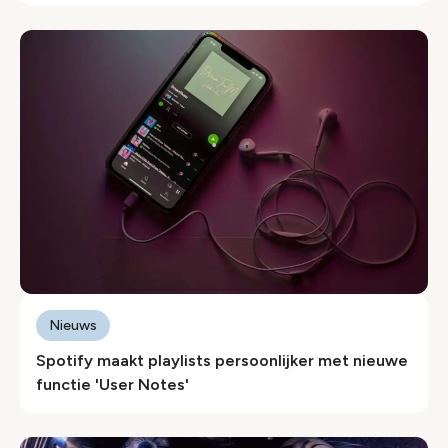
Nieuws
Spotify maakt playlists persoonlijker met nieuwe
functie 'User Notes'