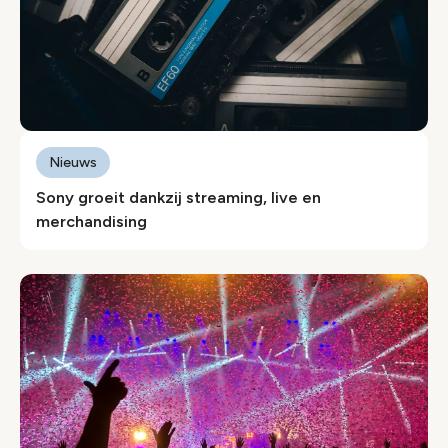
Nieuws
Sony groeit dankzij streaming, live en
merchandising