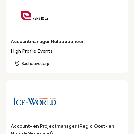
Accountmanager Relatiebeheer
High Profile Events
Badhoevedorp
Account- en Projectmanager (Regio Oost- en
Noord-Nederland)