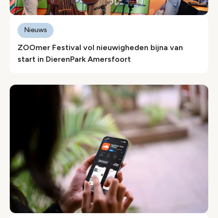
Nieuws
ZOOmer Festival vol nieuwigheden bijna van
start in DierenPark Amersfoort