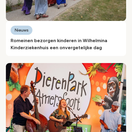
Nieuws
Romeinen bezorgen kinderen in Wilhelmina
Kinderziekenhuis een onvergetelijke dag