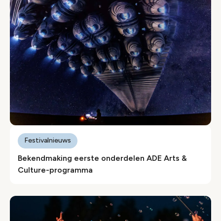
Festivalnieuws
Bekendmaking eerste onderdelen ADE Arts &
Culture-programma