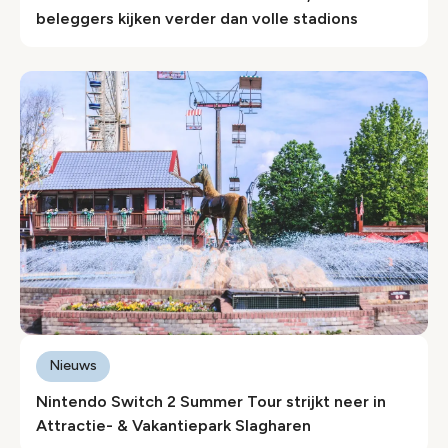
beleggers kijken verder dan volle stadions
Nieuws
Nintendo Switch 2 Summer Tour strijkt neer in
Attractie- & Vakantiepark Slagharen