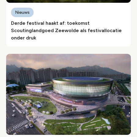
Nieuws
Derde festival haakt af: toekomst
Scoutinglandgoed Zeewolde als festivallocatie
onder druk