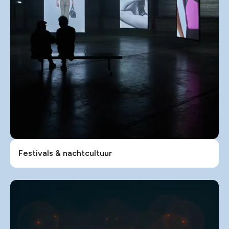
Festivals & nachtcultuur